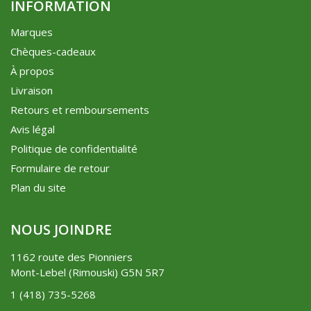
INFORMATION
Marques
Chèques-cadeaux
À propos
Livraison
Retours et remboursements
Avis légal
Politique de confidentialité
Formulaire de retour
Plan du site
NOUS JOINDRE
1162 route des Pionniers
Mont-Lebel (Rimouski) G5N 5R7
1 (418) 735-5268