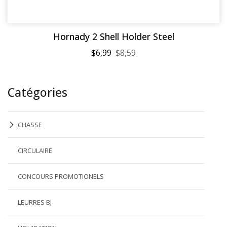
Hornady 2 Shell Holder Steel
$6,99
$8,59
Catégories
CHASSE
CIRCULAIRE
CONCOURS PROMOTIONELS
LEURRES BJ