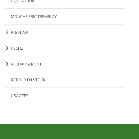
LIQUIDATION
MOUCHE ERIC TREMBLAY
PLEIN-AIR
PÊCHE
RECHARGEMENT
RETOUR EN STOCK
USAGÉES