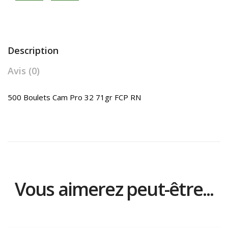
Description
Avis (0)
500 Boulets Cam Pro 32 71gr FCP RN
Vous aimerez peut-être...