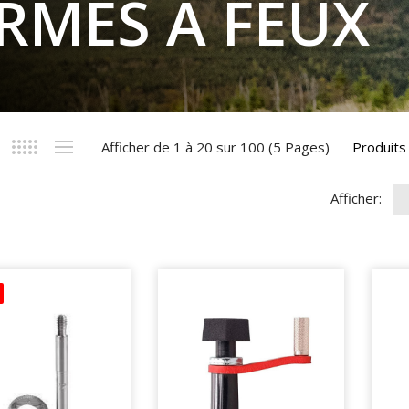
RMES A FEUX
Afficher de 1 à 20 sur 100 (5 Pages)
Produits
Afficher: