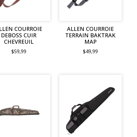
LLEN COURROIE
ALLEN COURROIE
DEBOSS CUIR
TERRAIN BAKTRAK
CHEVREUIL
MAP
$59,99
$49,99