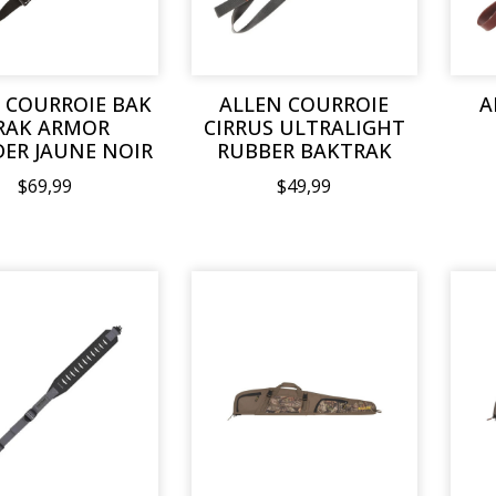
 COURROIE BAK
ALLEN COURROIE
A
RAK ARMOR
CIRRUS ULTRALIGHT
ER JAUNE NOIR
RUBBER BAKTRAK
$69,99
$49,99