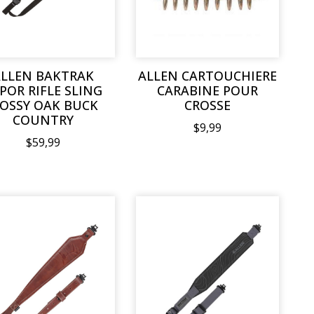
LLEN BAKTRAK
ALLEN CARTOUCHIERE
POR RIFLE SLING
CARABINE POUR
OSSY OAK BUCK
CROSSE
COUNTRY
$9,99
$59,99