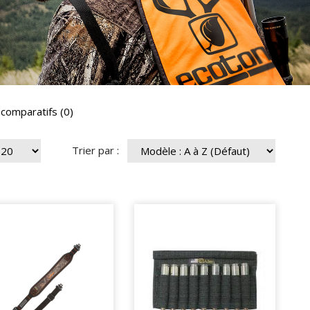
 comparatifs (0)
Trier par :