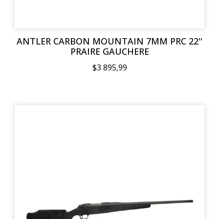
ANTLER CARBON MOUNTAIN 7MM PRC 22''
PRAIRE GAUCHERE
$3 895,99