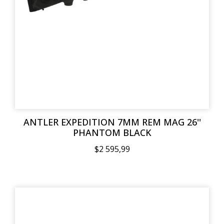
ANTLER EXPEDITION 7MM REM MAG 26''
PHANTOM BLACK
$2 595,99