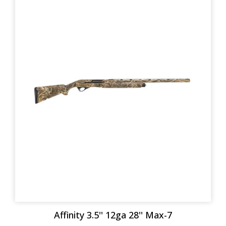
Affinity 3.5'' 12ga 28'' Max-7