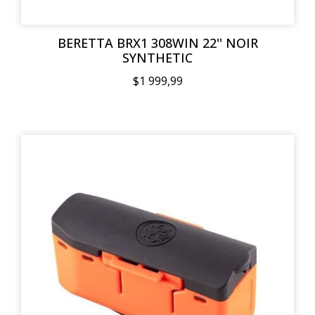
BERETTA BRX1 308WIN 22'' NOIR
SYNTHETIC
$1 999,99