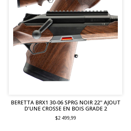
BERETTA BRX1 30-06 SPRG NOIR 22'' AJOUT
D'UNE CROSSE EN BOIS GRADE 2
$2 499,99