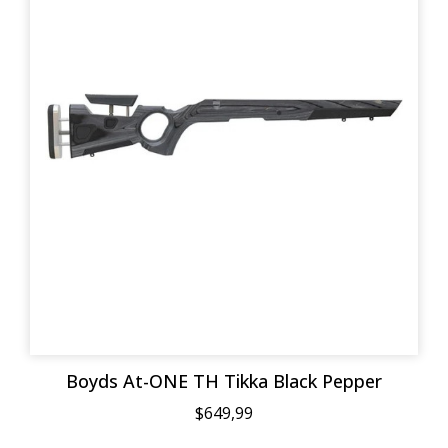
Boyds At-ONE TH Tikka Black Pepper
$649,99