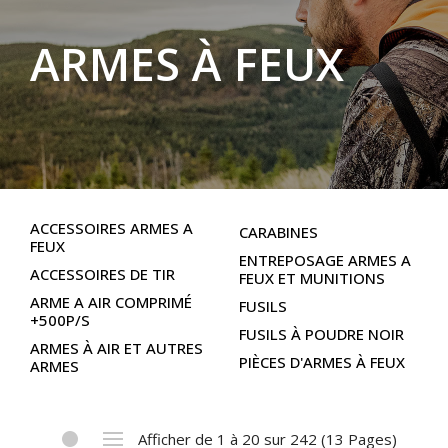
ARMES À FEUX
ACCESSOIRES ARMES A
CARABINES
FEUX
ENTREPOSAGE ARMES A
ACCESSOIRES DE TIR
FEUX ET MUNITIONS
ARME A AIR COMPRIMÉ
FUSILS
+500P/S
FUSILS À POUDRE NOIR
ARMES À AIR ET AUTRES
PIÈCES D'ARMES À FEUX
ARMES
Afficher de 1 à 20 sur 242 (13 Pages)