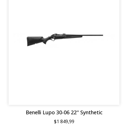
Benelli Lupo 30-06 22'' Synthetic
$1 849,99