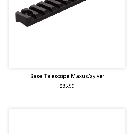
Base Telescope Maxus/sylver
$85,99