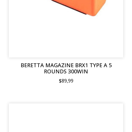
BERETTA MAGAZINE BRX1 TYPE A 5
ROUNDS 300WIN
$89,99