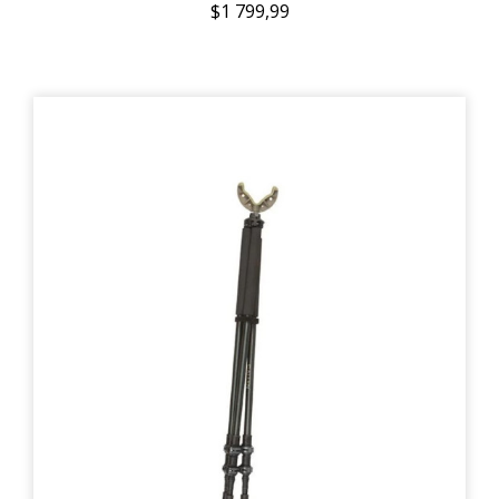
$1 799,99