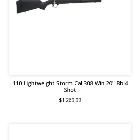
110 Lightweight Storm Cal 308 Win 20'' Bbl4
Shot
$1 269,99