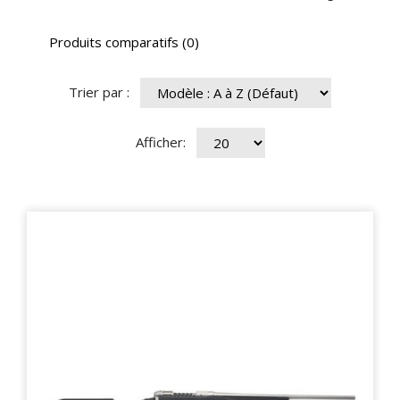
Produits comparatifs (0)
Trier par :
Afficher: