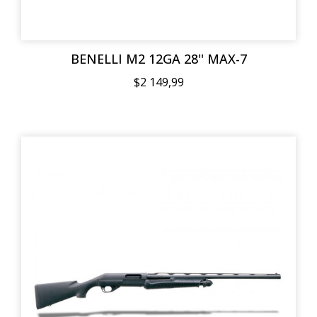
BENELLI M2 12GA 28'' MAX-7
$2 149,99