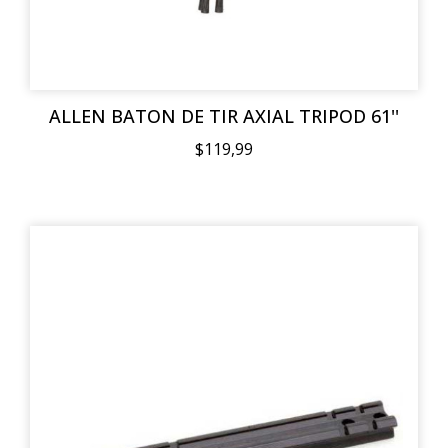
ALLEN BATON DE TIR AXIAL TRIPOD 61''
$119,99