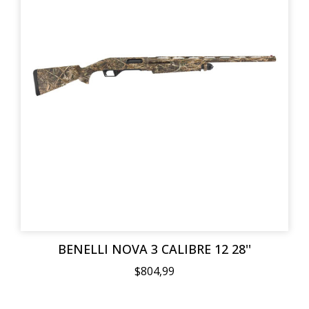
BENELLI NOVA 3 CALIBRE 12 28''
$804,99