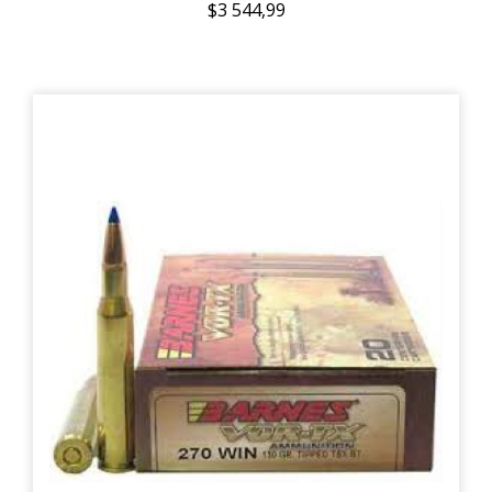
$3 544,99