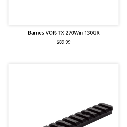
Barnes VOR-TX 270Win 130GR
$89,99