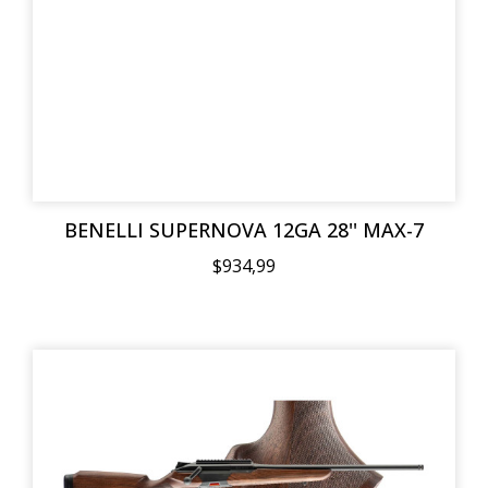
BENELLI SUPERNOVA 12GA 28'' MAX-7
$934,99