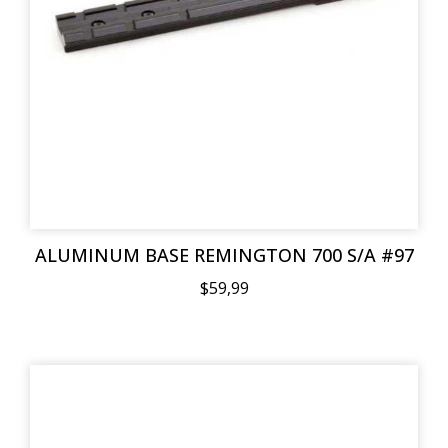
ALUMINUM BASE REMINGTON 700 S/A #97
$59,99