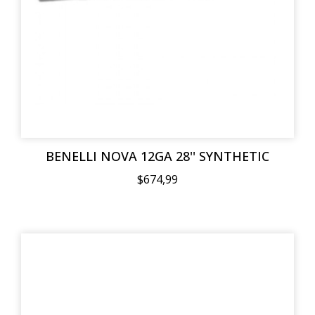
BENELLI NOVA 12GA 28'' SYNTHETIC
$674,99