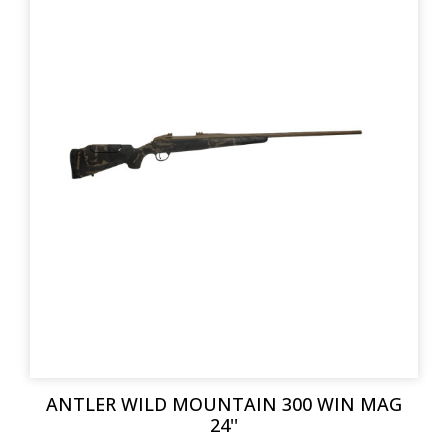
ANTLER WILD MOUNTAIN 300 WIN MAG
24''