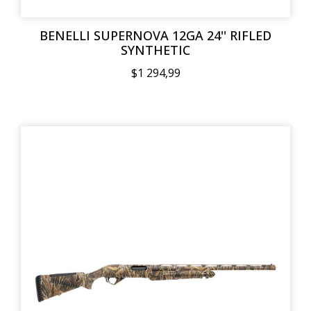
BENELLI SUPERNOVA 12GA 24'' RIFLED
SYNTHETIC
$1 294,99