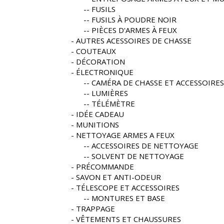
FUSILS
FUSILS À POUDRE NOIR
PIÈCES D'ARMES À FEUX
AUTRES ACESSOIRES DE CHASSE
COUTEAUX
DÉCORATION
ÉLECTRONIQUE
CAMÉRA DE CHASSE ET ACCESSOIRES
LUMIÈRES
TÉLÉMÈTRE
IDÉE CADEAU
MUNITIONS
NETTOYAGE ARMES A FEUX
ACCESSOIRES DE NETTOYAGE
SOLVENT DE NETTOYAGE
PRÉCOMMANDE
SAVON ET ANTI-ODEUR
TÉLESCOPE ET ACCESSOIRES
MONTURES ET BASE
TRAPPAGE
VÊTEMENTS ET CHAUSSURES