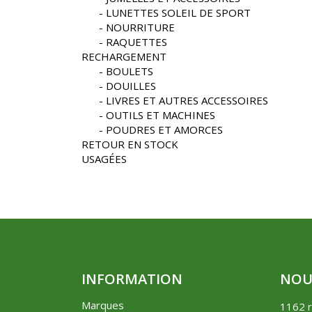
LUNETTES SOLEIL DE SPORT
NOURRITURE
RAQUETTES
RECHARGEMENT
BOULETS
DOUILLES
LIVRES ET AUTRES ACCESSOIRES
OUTILS ET MACHINES
POUDRES ET AMORCES
RETOUR EN STOCK
USAGÉES
INFORMATION
NOU
Marques
1162 r