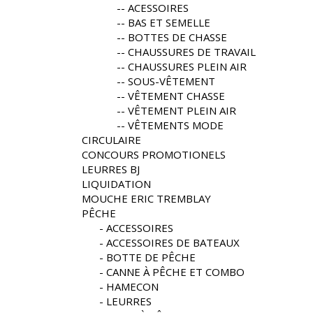
ACESSOIRES
BAS ET SEMELLE
BOTTES DE CHASSE
CHAUSSURES DE TRAVAIL
CHAUSSURES PLEIN AIR
SOUS-VÊTEMENT
VÊTEMENT CHASSE
VÊTEMENT PLEIN AIR
VÊTEMENTS MODE
CIRCULAIRE
CONCOURS PROMOTIONELS
LEURRES BJ
LIQUIDATION
MOUCHE ERIC TREMBLAY
PÊCHE
ACCESSOIRES
ACCESSOIRES DE BATEAUX
BOTTE DE PÊCHE
CANNE À PÊCHE ET COMBO
HAMECON
LEURRES