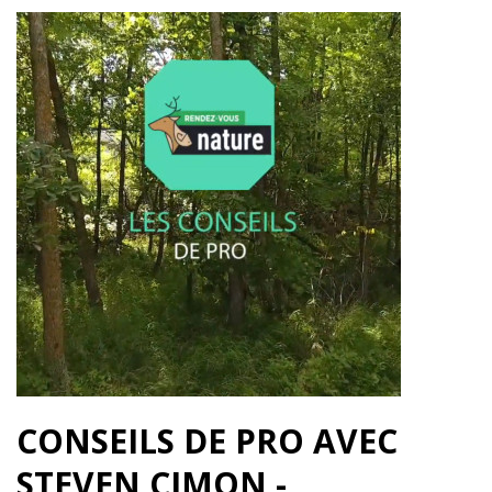
CONSEILS DE PRO AVEC
STEVEN CIMON -