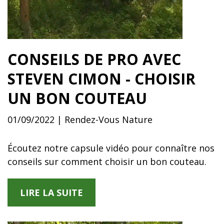
CONSEILS DE PRO AVEC
STEVEN CIMON - CHOISIR
UN BON COUTEAU
01/09/2022 | Rendez-Vous Nature
Écoutez notre capsule vidéo pour connaître nos
conseils sur comment choisir un bon couteau.
LIRE LA SUITE