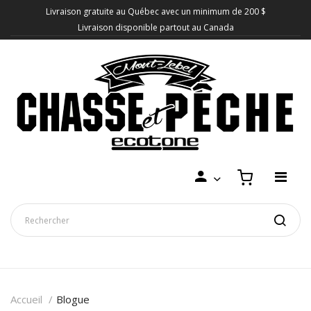
Livraison gratuite au Québec avec un minimum de 200 $
Livraison disponible partout au Canada
Accueil
Blogue