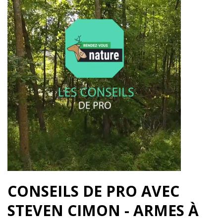
CONSEILS DE PRO AVEC
STEVEN CIMON - ARMES À