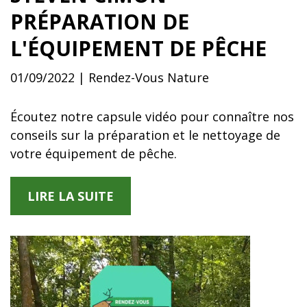
PRÉPARATION DE
L'ÉQUIPEMENT DE PÊCHE
01/09/2022 | Rendez-Vous Nature
Écoutez notre capsule vidéo pour connaître nos
conseils sur la préparation et le nettoyage de
votre équipement de pêche.
LIRE LA SUITE