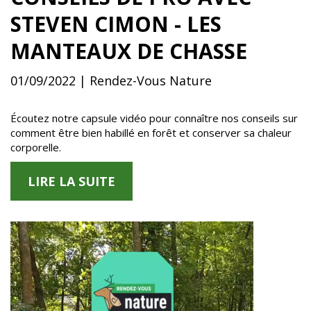
STEVEN CIMON - LES
MANTEAUX DE CHASSE
01/09/2022 | Rendez-Vous Nature
Écoutez notre capsule vidéo pour connaître nos conseils sur
comment être bien habillé en forêt et conserver sa chaleur
corporelle.
LIRE LA SUITE