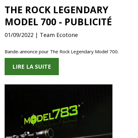
THE ROCK LEGENDARY
MODEL 700 - PUBLICITÉ
01/09/2022 | Team Ecotone
Bande-annonce pour The Rock Legendary Model 700.
LIRE LA SUITE