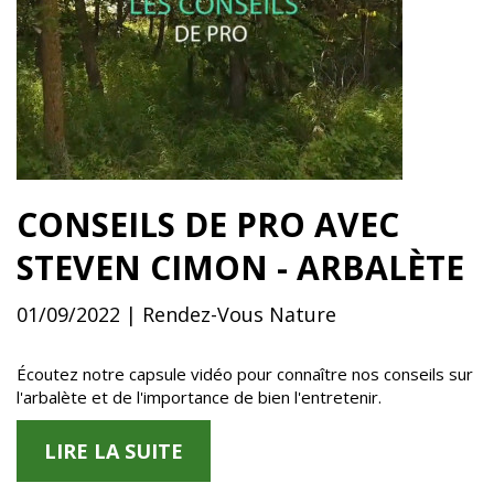
CONSEILS DE PRO AVEC
STEVEN CIMON - ARBALÈTE
01/09/2022 | Rendez-Vous Nature
Écoutez notre capsule vidéo pour connaître nos conseils sur
l'arbalète et de l'importance de bien l'entretenir.
LIRE LA SUITE