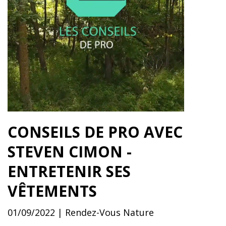
CONSEILS DE PRO AVEC
STEVEN CIMON -
ENTRETENIR SES
VÊTEMENTS
01/09/2022 | Rendez-Vous Nature