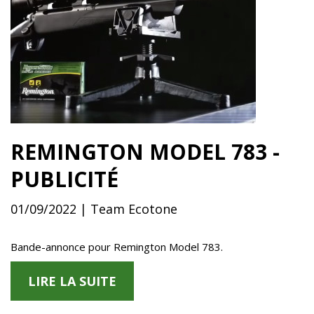
REMINGTON MODEL 783 -
PUBLICITÉ
01/09/2022 | Team Ecotone
Bande-annonce pour Remington Model 783.
LIRE LA SUITE