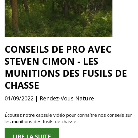
CONSEILS DE PRO AVEC
STEVEN CIMON - LES
MUNITIONS DES FUSILS DE
CHASSE
01/09/2022 | Rendez-Vous Nature
Écoutez notre capsule vidéo pour connaître nos conseils sur
les munitions des fusils de chasse.
LIRE LA SUITE