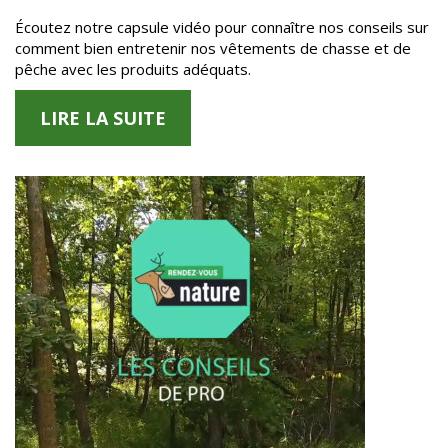
Écoutez notre capsule vidéo pour connaître nos conseils sur
comment bien entretenir nos vêtements de chasse et de
pêche avec les produits adéquats.
LIRE LA SUITE