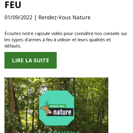
FEU
01/09/2022 | Rendez-Vous Nature
Écoutez notre capsule vidéo pour connaître nos conseils sur
les types d'armes à feu à utiliser et leurs qualités et
défauts.
LIRE LA SUITE