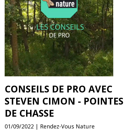
CONSEILS DE PRO AVEC
STEVEN CIMON - POINTES
DE CHASSE
01/09/2022 | Rendez-Vous Nature