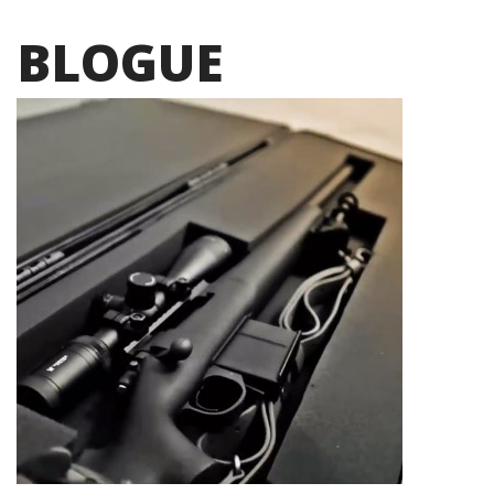
BLOGUE