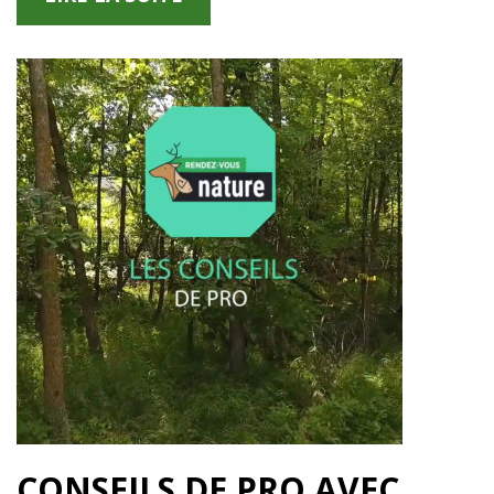
CONSEILS DE PRO AVEC