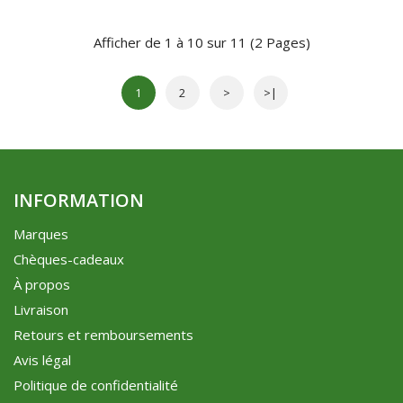
Afficher de 1 à 10 sur 11 (2 Pages)
1
2
>
>|
INFORMATION
Marques
Chèques-cadeaux
À propos
Livraison
Retours et remboursements
Avis légal
Politique de confidentialité