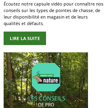
Écoutez notre capsule vidéo pour connaître nos
conseils sur les types de pointes de chasse, de
leur disponibilité en magasin et de leurs
qualités et défauts.
LIRE LA SUITE