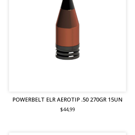
POWERBELT ELR AEROTIP .50 270GR 15UN
$44,99