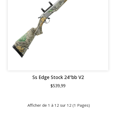
Ss Edge Stock 24''bb V2
$539,99
Afficher de 1 à 12 sur 12 (1 Pages)