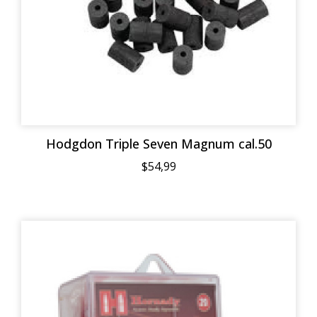
Hodgdon Triple Seven Magnum cal.50
$54,99