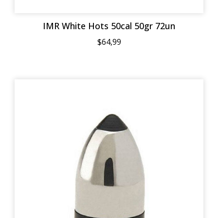
IMR White Hots 50cal 50gr 72un
$64,99