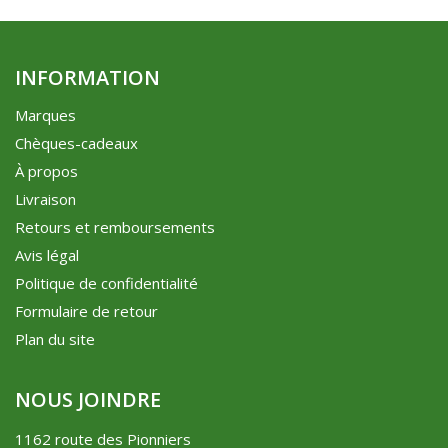
INFORMATION
Marques
Chèques-cadeaux
À propos
Livraison
Retours et remboursements
Avis légal
Politique de confidentialité
Formulaire de retour
Plan du site
NOUS JOINDRE
1162 route des Pionniers