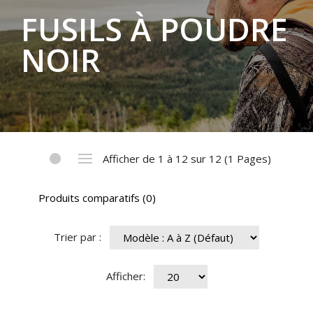
FUSILS À POUDRE
NOIR
Afficher de 1 à 12 sur 12 (1 Pages)
Produits comparatifs (0)
Trier par :
Afficher: