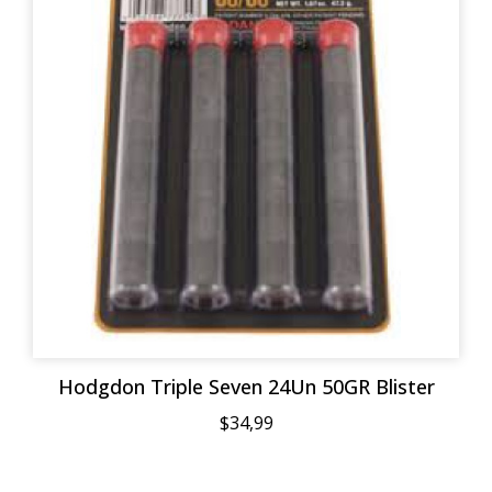
Hodgdon Triple Seven 24Un 50GR Blister
$34,99