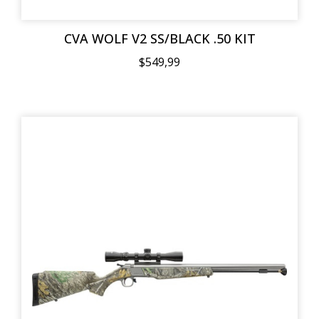
CVA WOLF V2 SS/BLACK .50 KIT
$549,99