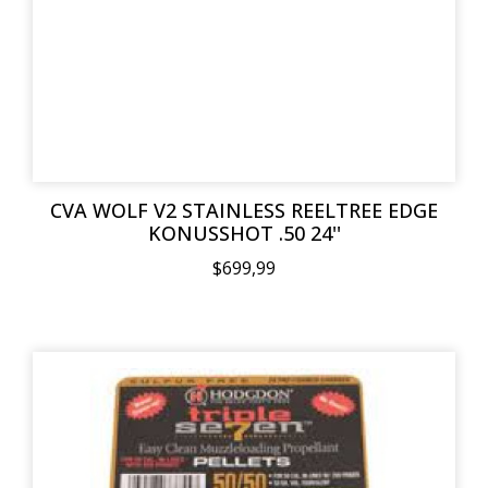
CVA WOLF V2 STAINLESS REELTREE EDGE
KONUSSHOT .50 24''
$699,99