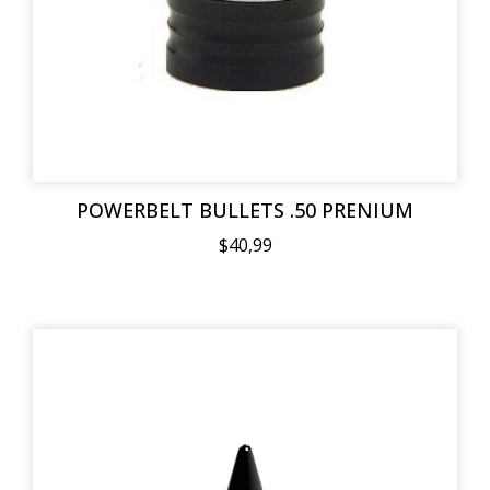
POWERBELT BULLETS .50 PRENIUM
$40,99