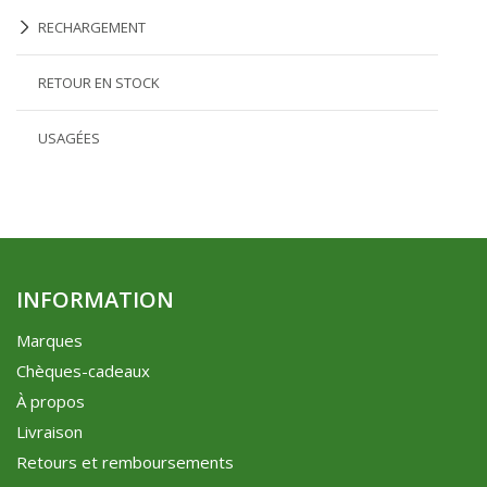
RECHARGEMENT
RETOUR EN STOCK
USAGÉES
INFORMATION
Marques
Chèques-cadeaux
À propos
Livraison
Retours et remboursements