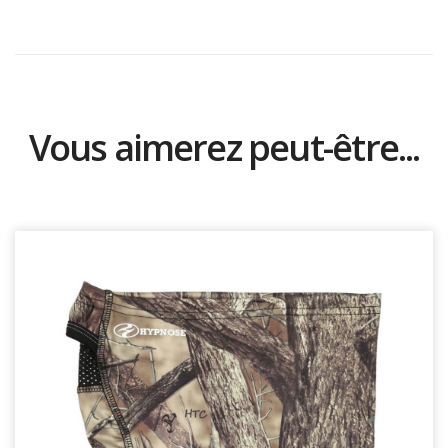
Vous aimerez peut-être...