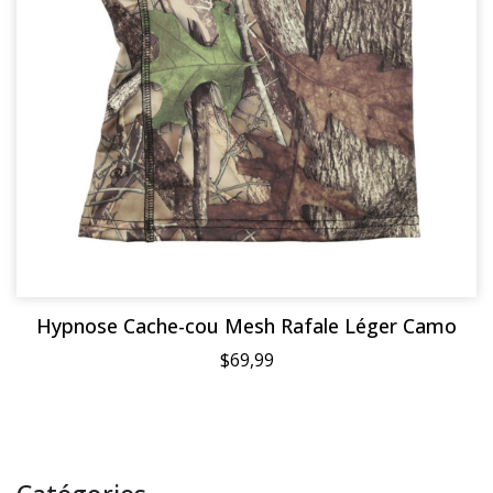
Hypnose Cache-cou Mesh Rafale Léger Camo
$69,99