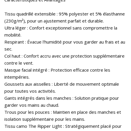
Tissu quadrillé extensible : 95% polyester et 5% élasthanne
(230g/m²), pour un ajustement parfait et durable.
Ultra léger : Confort exceptionnel sans compromettre la
mobilité.
Respirant : Évacue l'humidité pour vous garder au frais et au
sec.
Col haut : Confort accru avec une protection supplémentaire
contre le vent.
Masque facial intégré : Protection efficace contre les
intempéries.
Goussets aux aisselles : Liberté de mouvement optimale
pour toutes vos activités.
Gants intégrés dans les manches : Solution pratique pour
garder vos mains au chaud.
Trous pour les pouces : Maintien en place des manches et
isolation supplémentaire pour les mains.
Tissu camo The Ripper Light : Stratégiquement placé pour