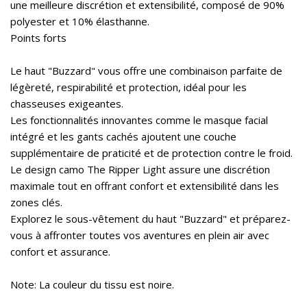
une meilleure discrétion et extensibilité, composé de 90%
polyester et 10% élasthanne.
Points forts
Le haut "Buzzard" vous offre une combinaison parfaite de
légèreté, respirabilité et protection, idéal pour les
chasseuses exigeantes.
Les fonctionnalités innovantes comme le masque facial
intégré et les gants cachés ajoutent une couche
supplémentaire de praticité et de protection contre le froid.
Le design camo The Ripper Light assure une discrétion
maximale tout en offrant confort et extensibilité dans les
zones clés.
Explorez le sous-vêtement du haut "Buzzard" et préparez-
vous à affronter toutes vos aventures en plein air avec
confort et assurance.
Note: La couleur du tissu est noire.