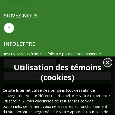
SUIVEZ-NOUS
INFOLETTRE
Inscrivez-vous à notre infolettre pour ne rien manquer!
Utilisation des témoins
(cookies)
Ce site Internet utilise des témoins (cookies) afin de
sauvegarder vos préférences et améliorer votre expérience
utilisateur. Si vous choisissez de refuser les cookies
optionnels, seulement ceux nécessaires au fonctionnement
du site seront sauvegardés sur votre appareil. Pour plus de