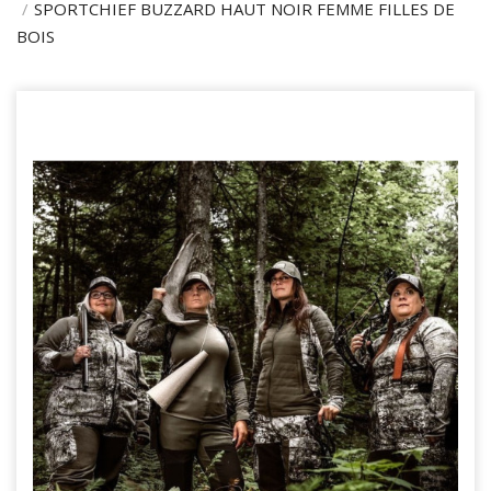
SPORTCHIEF BUZZARD HAUT NOIR FEMME FILLES DE
BOIS