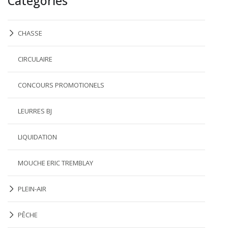
Catégories
CHASSE
CIRCULAIRE
CONCOURS PROMOTIONELS
LEURRES BJ
LIQUIDATION
MOUCHE ERIC TREMBLAY
PLEIN-AIR
PÊCHE