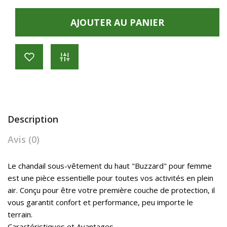
AJOUTER AU PANIER
Description
Avis (0)
Le chandail sous-vêtement du haut "Buzzard" pour femme
est une pièce essentielle pour toutes vos activités en plein
air. Conçu pour être votre première couche de protection, il
vous garantit confort et performance, peu importe le
terrain.
Caractéristiques et Avantages