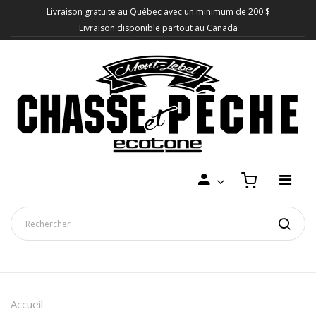
Livraison gratuite au Québec avec un minimum de 200 $
Livraison disponible partout au Canada
Accueil