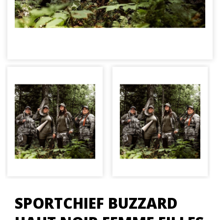
SPORTCHIEF BUZZARD