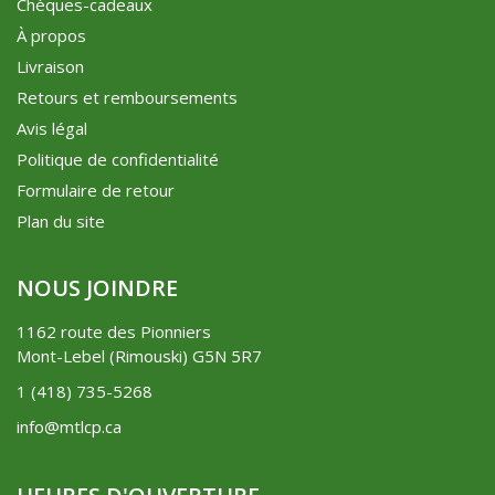
Chèques-cadeaux
À propos
Livraison
Retours et remboursements
Avis légal
Politique de confidentialité
Formulaire de retour
Plan du site
NOUS JOINDRE
1162 route des Pionniers
Mont-Lebel (Rimouski) G5N 5R7
1 (418) 735-5268
info@mtlcp.ca