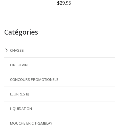
$29,95
Catégories
CHASSE
CIRCULAIRE
CONCOURS PROMOTIONELS
LEURRES BJ
LIQUIDATION
MOUCHE ERIC TREMBLAY