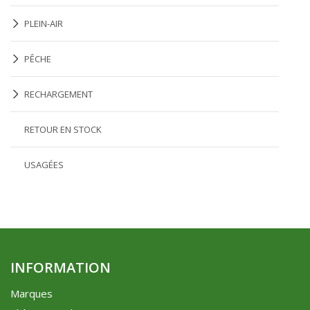
PLEIN-AIR
PÊCHE
RECHARGEMENT
RETOUR EN STOCK
USAGÉES
INFORMATION
Marques