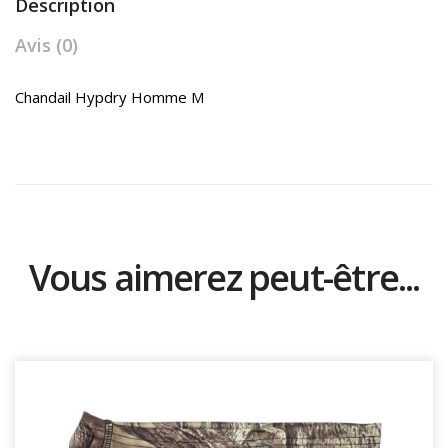
Description
Avis (0)
Chandail Hypdry Homme M
Vous aimerez peut-être...