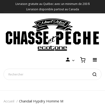
Livraison gratuite au Québec avec un minimum de 200 $
Livraison disponible partout au Canada
Accueil
Chandail Hypdry Homme M