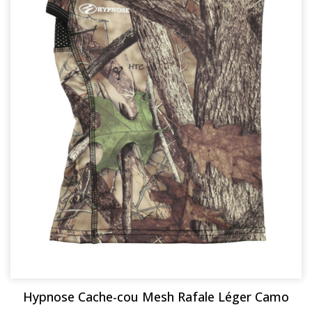
Hypnose Cache-cou Mesh Rafale Léger Camo