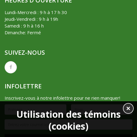
HEURES D'OUVERTURE
Lundi-Mercredi : 9 h à 17 h 30
Jeudi-Vendredi : 9 h à 19h
Samedi : 9 h à 16 h
Dimanche: Fermé
SUIVEZ-NOUS
INFOLETTRE
Inscrivez-vous à notre infolettre pour ne rien manquer!
Utilisation des témoins
(cookies)