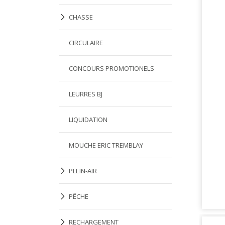
CHASSE
CIRCULAIRE
CONCOURS PROMOTIONELS
LEURRES BJ
LIQUIDATION
MOUCHE ERIC TREMBLAY
PLEIN-AIR
PÊCHE
RECHARGEMENT