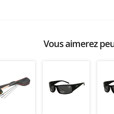
Vous aimerez peut