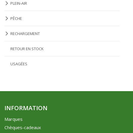
PLEIN-AIR
PÊCHE
RECHARGEMENT
RETOUR EN STOCK
USAGÉES
INFORMATION
Marques
Chèques-cadeaux