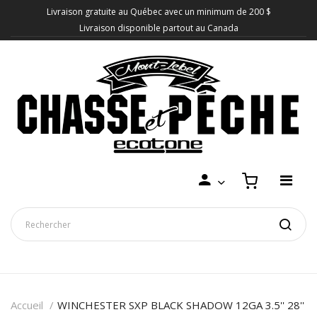
Livraison gratuite au Québec avec un minimum de 200 $
Livraison disponible partout au Canada
Accueil
WINCHESTER SXP BLACK SHADOW 12GA 3.5'' 28''