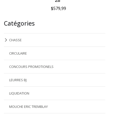
$579,99
Catégories
CHASSE
CIRCULAIRE
CONCOURS PROMOTIONELS
LEURRES BJ
LIQUIDATION
MOUCHE ERIC TREMBLAY