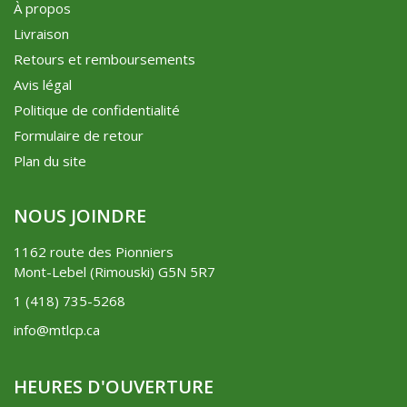
À propos
Livraison
Retours et remboursements
Avis légal
Politique de confidentialité
Formulaire de retour
Plan du site
NOUS JOINDRE
1162 route des Pionniers
Mont-Lebel (Rimouski) G5N 5R7
1 (418) 735-5268
info@mtlcp.ca
HEURES D'OUVERTURE