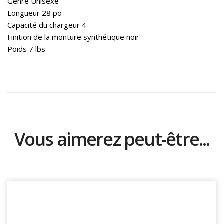
Genre Unisexe
Longueur 28 po
Capacité du chargeur 4
Finition de la monture synthétique noir
Poids 7 lbs
Vous aimerez peut-être...