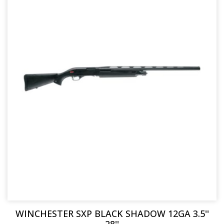
WINCHESTER SXP BLACK SHADOW 12GA 3.5''
28''