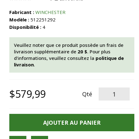
Fabricant :
WINCHESTER
Modèle :
512251292
Disponibilité :
4
Veuillez noter que ce produit possède un frais de
livraison supplémentaire de
20 $
. Pour plus
d'informations, veuillez consultez la
politique de
livraison
.
$579,99
Qté
AJOUTER AU PANIER