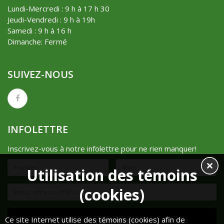
Lundi-Mercredi : 9 h à 17 h 30
Jeudi-Vendredi : 9 h à 19h
Samedi : 9 h à 16 h
Dimanche: Fermé
SUIVEZ-NOUS
INFOLETTRE
Inscrivez-vous à notre infolettre pour ne rien manquer!
Utilisation des témoins
(cookies)
Ce site Internet utilise des témoins (cookies) afin de