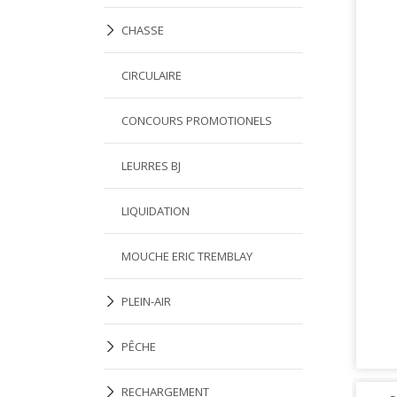
CHASSE
CIRCULAIRE
CONCOURS PROMOTIONELS
LEURRES BJ
LIQUIDATION
MOUCHE ERIC TREMBLAY
PLEIN-AIR
PÊCHE
RECHARGEMENT