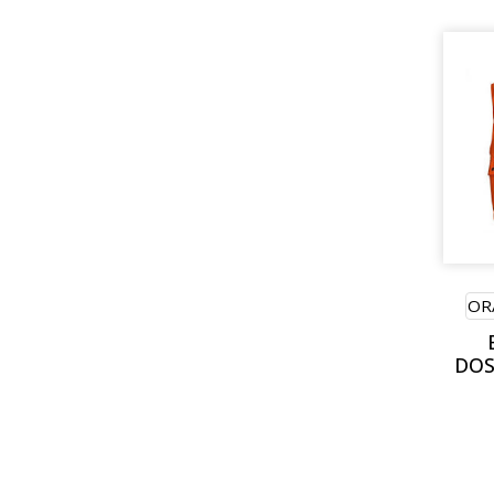
OR
DOS