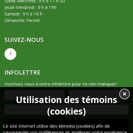
Lundi-Mercredi : 9 h à 17 h 30
Jeudi-Vendredi : 9 h à 19h
Samedi : 9 h à 16 h
Dimanche: Fermé
SUIVEZ-NOUS
INFOLETTRE
Inscrivez-vous à notre infolettre pour ne rien manquer!
Utilisation des témoins
(cookies)
Ce site Internet utilise des témoins (cookies) afin de
sauvegarder vos préférences et améliorer votre expérience