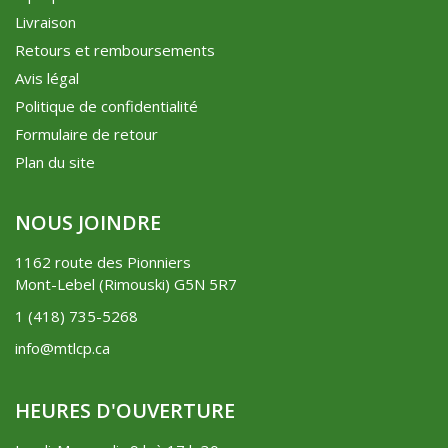
Livraison
Retours et remboursements
Avis légal
Politique de confidentialité
Formulaire de retour
Plan du site
NOUS JOINDRE
1162 route des Pionniers
Mont-Lebel (Rimouski) G5N 5R7
1 (418) 735-5268
info@mtlcp.ca
HEURES D'OUVERTURE