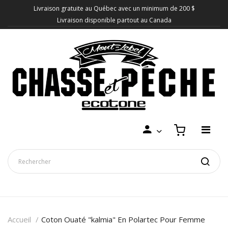
Livraison gratuite au Québec avec un minimum de 200 $
Livraison disponible partout au Canada
Accueil
Coton Ouaté "kalmia" En Polartec Pour Femme