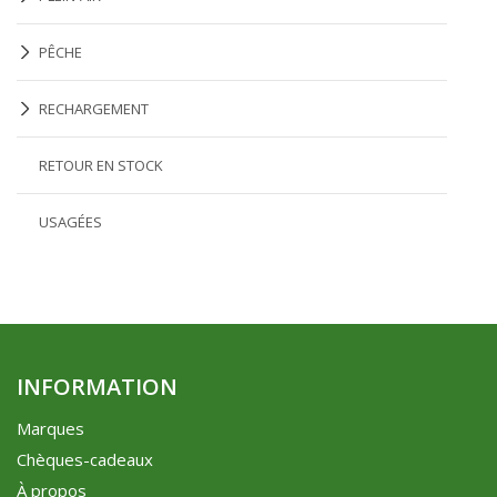
PÊCHE
RECHARGEMENT
RETOUR EN STOCK
USAGÉES
INFORMATION
Marques
Chèques-cadeaux
À propos