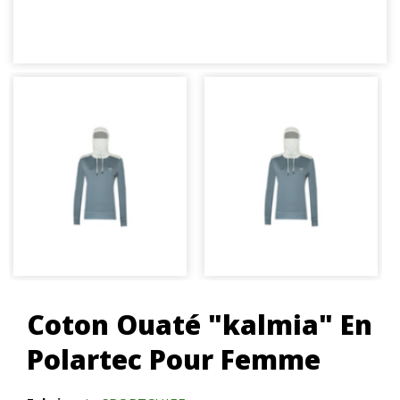
Coton Ouaté "kalmia" En
Polartec Pour Femme