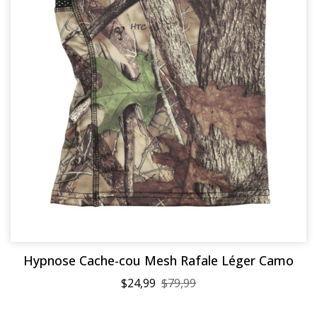
Hypnose Cache-cou Mesh Rafale Léger Camo
$24,99
$79,99