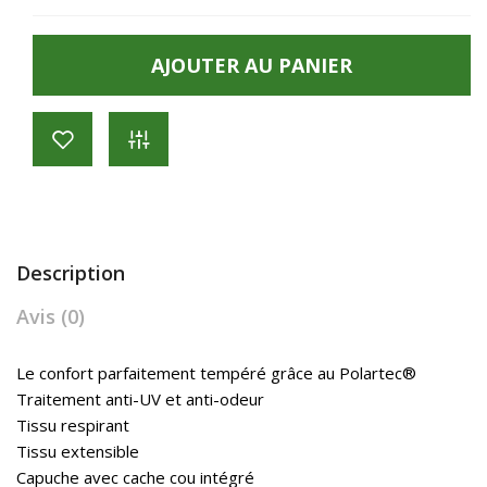
AJOUTER AU PANIER
Description
Avis (0)
Le confort parfaitement tempéré grâce au Polartec®
Traitement anti-UV et anti-odeur
Tissu respirant
Tissu extensible
Capuche avec cache cou intégré