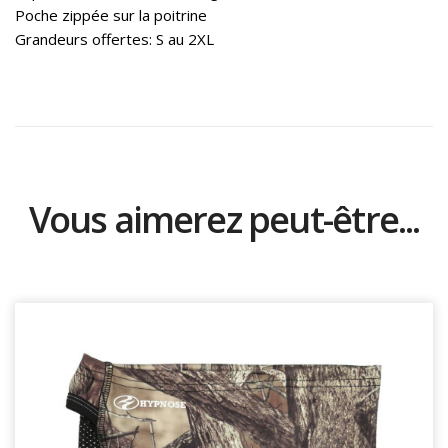
Poche zippée sur la poitrine
Grandeurs offertes: S au 2XL
Vous aimerez peut-être...