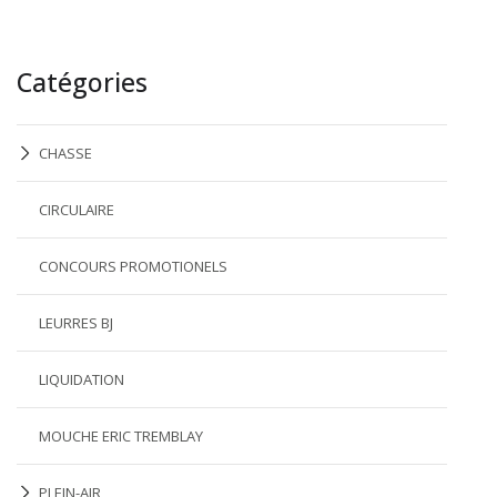
Catégories
CHASSE
CIRCULAIRE
CONCOURS PROMOTIONELS
LEURRES BJ
LIQUIDATION
MOUCHE ERIC TREMBLAY
PLEIN-AIR