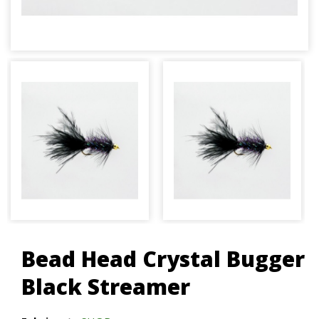
Bead Head Crystal Bugger
Black Streamer