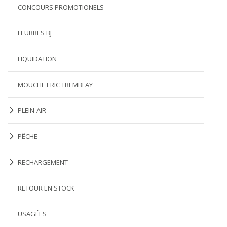
CONCOURS PROMOTIONELS
LEURRES BJ
LIQUIDATION
MOUCHE ERIC TREMBLAY
PLEIN-AIR
PÊCHE
RECHARGEMENT
RETOUR EN STOCK
USAGÉES