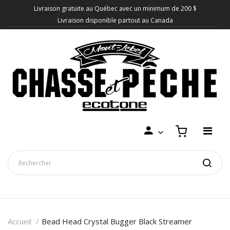
Livraison gratuite au Québec avec un minimum de 200 $
Livraison disponible partout au Canada
Accueil
Bead Head Crystal Bugger Black Streamer