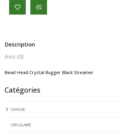
Description
Avis (0)
Bead Head Crystal Bugger Black Streamer
Catégories
CHASSE
CIRCULAIRE