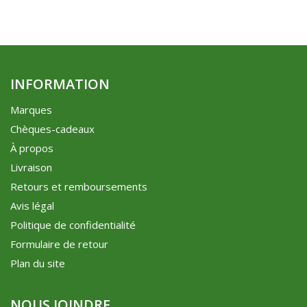
INFORMATION
Marques
Chèques-cadeaux
À propos
Livraison
Retours et remboursements
Avis légal
Politique de confidentialité
Formulaire de retour
Plan du site
NOUS JOINDRE