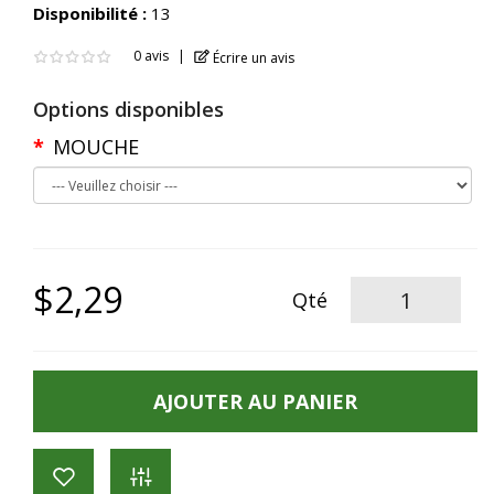
Disponibilité :
13
0 avis
Écrire un avis
Options disponibles
MOUCHE
$2,29
Qté
AJOUTER AU PANIER