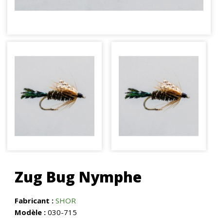
Zug Bug Nymphe
Fabricant :
SHOR
Modèle :
030-715