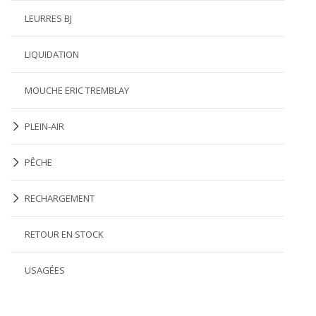
LEURRES BJ
LIQUIDATION
MOUCHE ERIC TREMBLAY
PLEIN-AIR
PÊCHE
RECHARGEMENT
RETOUR EN STOCK
USAGÉES