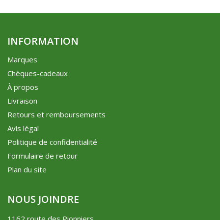
INFORMATION
Marques
Chèques-cadeaux
À propos
Livraison
Retours et remboursements
Avis légal
Politique de confidentialité
Formulaire de retour
Plan du site
NOUS JOINDRE
1162 route des Pionniers