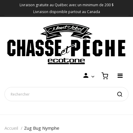
Livraison gratuite au Québec avec un minimum de 200 $
Livraison disponible partout au Canada
Accueil
Zug Bug Nymphe