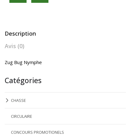
Description
Avis (0)
Zug Bug Nymphe
Catégories
CHASSE
CIRCULAIRE
CONCOURS PROMOTIONELS