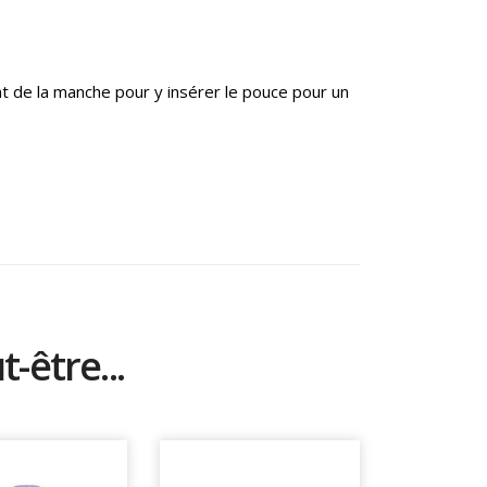
 de la manche pour y insérer le pouce pour un
-être...