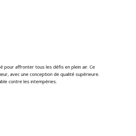
pour affronter tous les défis en plein air. Ce
ur, avec une conception de qualité supérieure.
iable contre les intempéries.