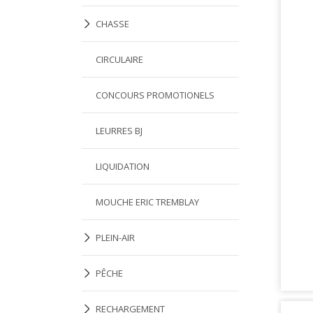
CHASSE
CIRCULAIRE
CONCOURS PROMOTIONELS
LEURRES BJ
LIQUIDATION
MOUCHE ERIC TREMBLAY
PLEIN-AIR
PÊCHE
RECHARGEMENT