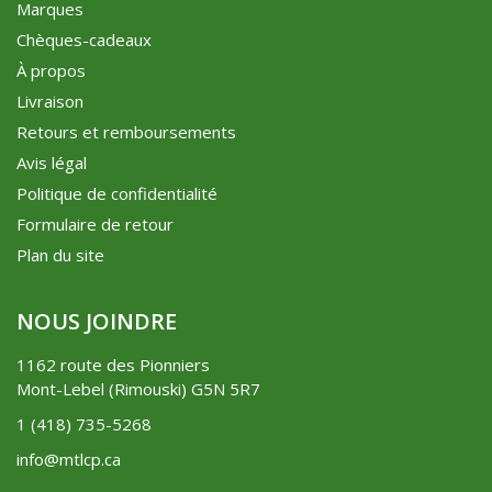
Marques
Chèques-cadeaux
À propos
Livraison
Retours et remboursements
Avis légal
Politique de confidentialité
Formulaire de retour
Plan du site
NOUS JOINDRE
1162 route des Pionniers
Mont-Lebel (Rimouski) G5N 5R7
1 (418) 735-5268
info@mtlcp.ca