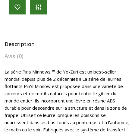
Description
Avis (0)
La série Pins Minnows ™ de Yo-Zuri est un best-seller
mondial depuis plus de 2 décennies !! La série de leurres
flottants Pin’s Minnow est proposée dans une variété de
couleurs et de motifs naturels pour tenter le gibier du
monde entier. Ils incorporent une lèvre en résine ABS
durable pour descendre sur la structure et dans la zone de
frappe. Utilisez ce leurre lorsque les poissons se
nourrissent dans les bas-fonds au printemps et à l'automne,
le matin ou le soir. Fabriqués avec le système de transfert