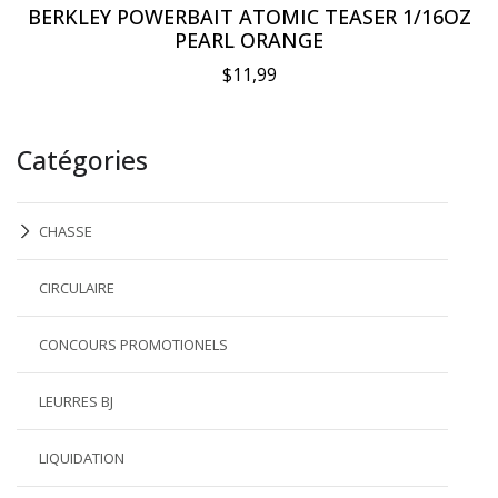
BERKLEY POWERBAIT ATOMIC TEASER 1/16OZ
PEARL ORANGE
$11,99
Catégories
CHASSE
CIRCULAIRE
CONCOURS PROMOTIONELS
LEURRES BJ
LIQUIDATION