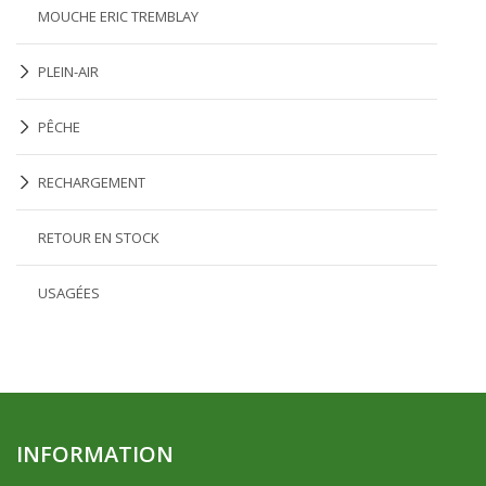
MOUCHE ERIC TREMBLAY
PLEIN-AIR
PÊCHE
RECHARGEMENT
RETOUR EN STOCK
USAGÉES
INFORMATION