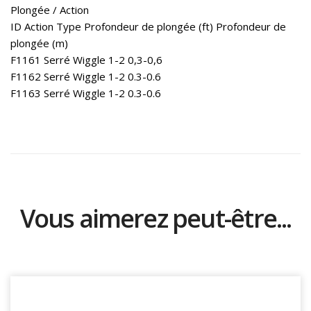
Plongée / Action
ID Action Type Profondeur de plongée (ft) Profondeur de
plongée (m)
F1161 Serré Wiggle 1-2 0,3-0,6
F1162 Serré Wiggle 1-2 0.3-0.6
F1163 Serré Wiggle 1-2 0.3-0.6
Vous aimerez peut-être...