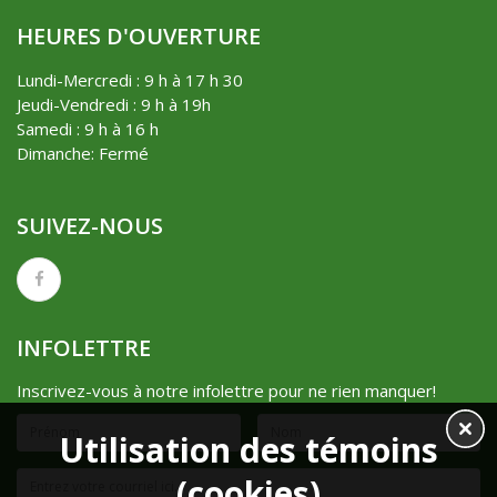
HEURES D'OUVERTURE
Lundi-Mercredi : 9 h à 17 h 30
Jeudi-Vendredi : 9 h à 19h
Samedi : 9 h à 16 h
Dimanche: Fermé
SUIVEZ-NOUS
INFOLETTRE
Inscrivez-vous à notre infolettre pour ne rien manquer!
Utilisation des témoins
(cookies)