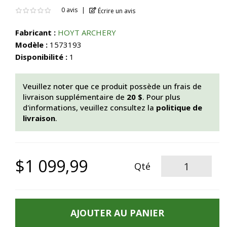
0 avis
Écrire un avis
Fabricant :
HOYT ARCHERY
Modèle :
1573193
Disponibilité :
1
Veuillez noter que ce produit possède un frais de
livraison supplémentaire de
20 $
. Pour plus
d'informations, veuillez consultez la
politique de
livraison
.
$1 099,99
Qté
AJOUTER AU PANIER