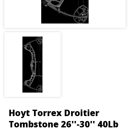
Hoyt Torrex Droitier
Tombstone 26''-30'' 40Lb