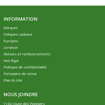
INFORMATION
Marques
Chèques-cadeaux
À propos
Livraison
Retours et remboursements
Avis légal
Politique de confidentialité
Formulaire de retour
Plan du site
NOUS JOINDRE
1162 route des Pionniers