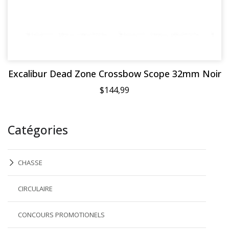
Excalibur Dead Zone Crossbow Scope 32mm Noir
$144,99
Catégories
CHASSE
CIRCULAIRE
CONCOURS PROMOTIONELS