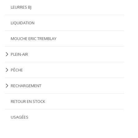
LEURRES BJ
LIQUIDATION
MOUCHE ERIC TREMBLAY
PLEIN-AIR
PÊCHE
RECHARGEMENT
RETOUR EN STOCK
USAGÉES