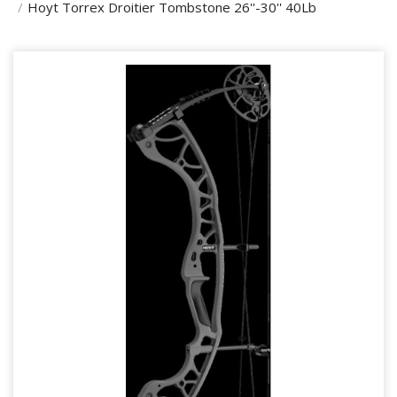
Hoyt Torrex Droitier Tombstone 26''-30'' 40Lb