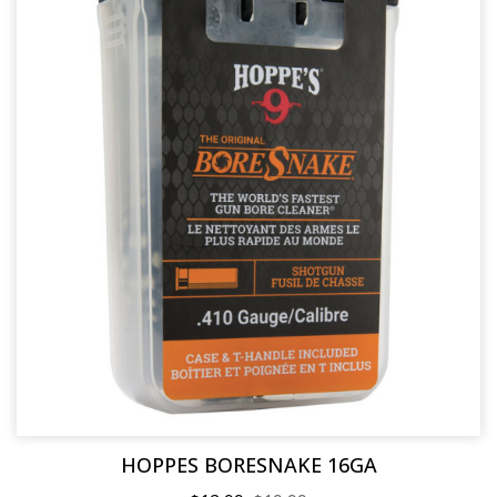
HOPPES BORESNAKE 16GA