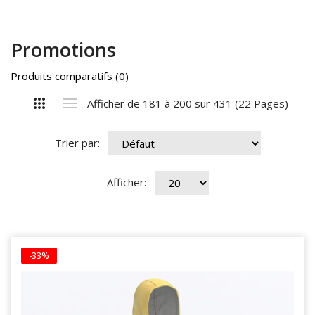
Promotions
Produits comparatifs (0)
Afficher de 181 à 200 sur 431 (22 Pages)
Trier par:
Afficher:
-33%