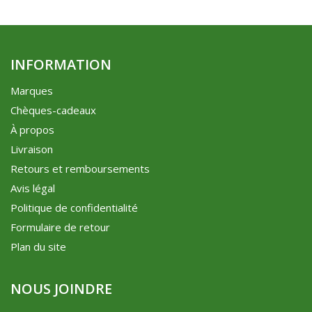
INFORMATION
Marques
Chèques-cadeaux
À propos
Livraison
Retours et remboursements
Avis légal
Politique de confidentialité
Formulaire de retour
Plan du site
NOUS JOINDRE