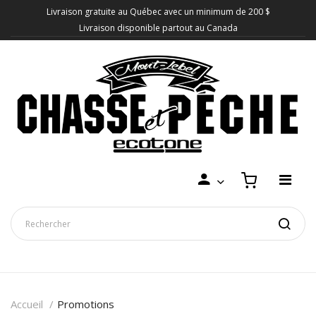
Livraison gratuite au Québec avec un minimum de 200 $
Livraison disponible partout au Canada
Accueil
Promotions