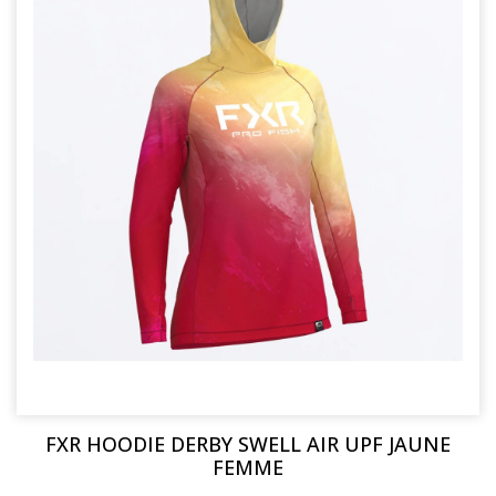
FXR HOODIE DERBY SWELL AIR UPF JAUNE
FEMME