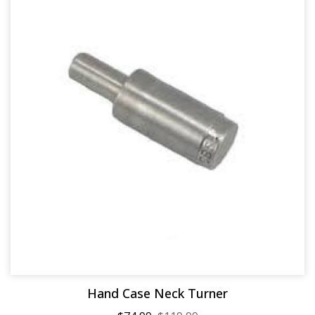
Hand Case Neck Turner