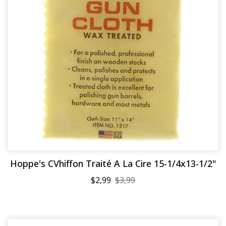
Hoppe's CVhiffon Traité A La Cire 15-1/4x13-1/2"
$2,99
$3,99