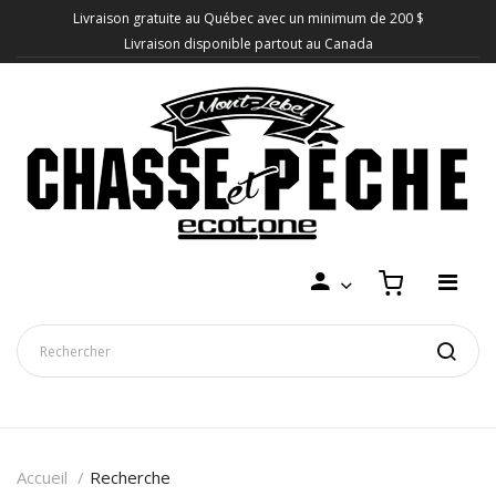
Livraison gratuite au Québec avec un minimum de 200 $
Livraison disponible partout au Canada
Accueil
Recherche