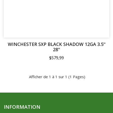
WINCHESTER SXP BLACK SHADOW 12GA 3.5''
28''
$579,99
Afficher de 1 à 1 sur 1 (1 Pages)
INFORMATION