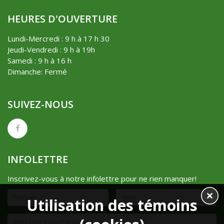
HEURES D'OUVERTURE
Lundi-Mercredi : 9 h à 17 h 30
Jeudi-Vendredi : 9 h à 19h
Samedi : 9 h à 16 h
Dimanche: Fermé
SUIVEZ-NOUS
INFOLETTRE
Inscrivez-vous à notre infolettre pour ne rien manquer!
Utilisation des témoins