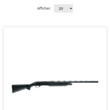
Afficher: