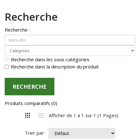
Recherche
Recherche :
Recherche dans les sous-catégories
Recherche dans la description du produit
Produits comparatifs (0)
Afficher de 1 à 1 sur 1 (1 Pages)
Trier par: