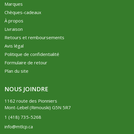
Marques
Chèques-cadeaux
À propos
Livraison
Retours et remboursements
Avis légal
Politique de confidentialité
Formulaire de retour
Plan du site
NOUS JOINDRE
1162 route des Pionniers
Mont-Lebel (Rimouski) G5N 5R7
1 (418) 735-5268
info@mtlcp.ca