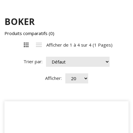
BOKER
Produits comparatifs (0)
Afficher de 1 à 4 sur 4 (1 Pages)
Trier par:
Afficher: