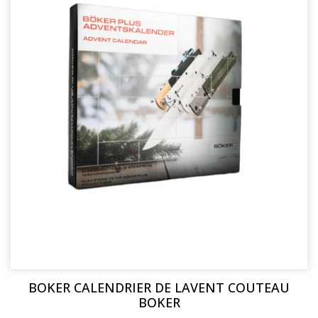
BOKER CALENDRIER DE LAVENT COUTEAU
BOKER