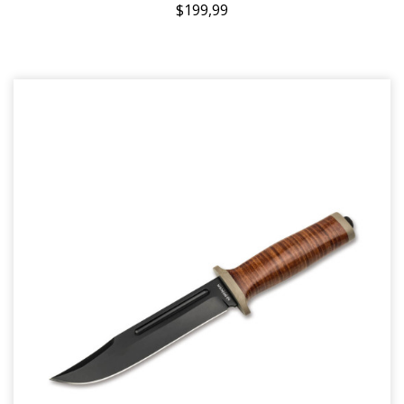
$199,99