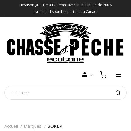
Livraison gratuite au Québec avec un minimum de 200 $
Livraison disponible partout au Canada
Accueil
Marques
BOKER