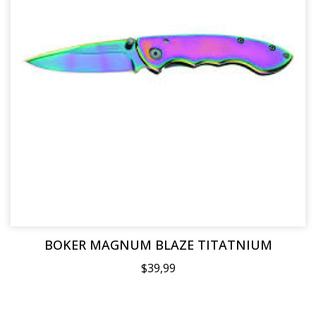
BOKER MAGNUM BLAZE TITATNIUM
$39,99