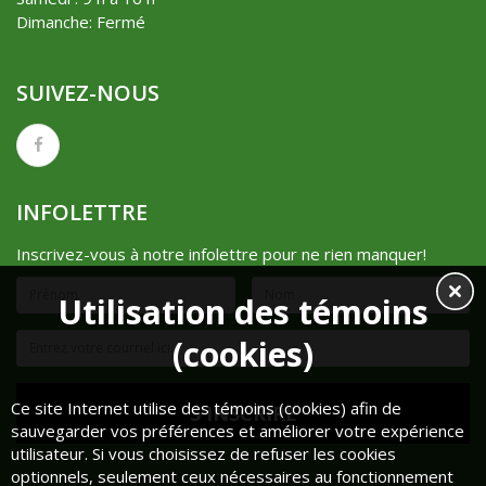
Dimanche: Fermé
SUIVEZ-NOUS
INFOLETTRE
Inscrivez-vous à notre infolettre pour ne rien manquer!
Utilisation des témoins
(cookies)
Ce site Internet utilise des témoins (cookies) afin de
sauvegarder vos préférences et améliorer votre expérience
utilisateur. Si vous choisissez de refuser les cookies
optionnels, seulement ceux nécessaires au fonctionnement