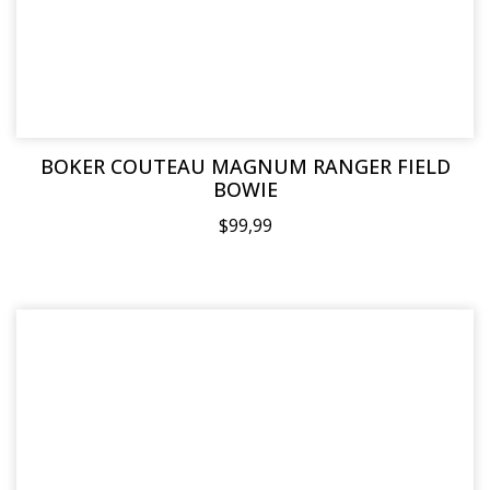
BOKER COUTEAU MAGNUM RANGER FIELD
BOWIE
$99,99