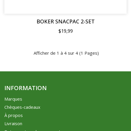
BOKER SNACPAC 2-SET
$19,99
Afficher de 1 à 4 sur 4 (1 Pages)
INFORMATION
Marques
Chèques-cadeaux
À propos
Livraison