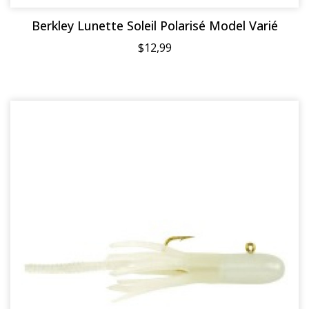
Berkley Lunette Soleil Polarisé Model Varié
$12,99