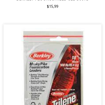
$15,99