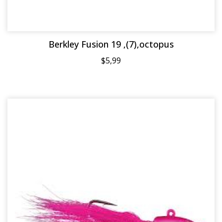
Berkley Fusion 19 ,(7),octopus
$5,99