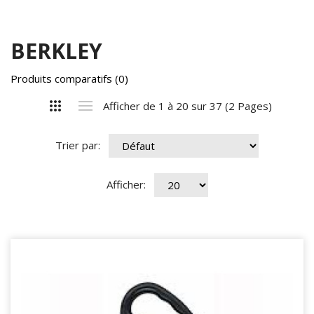
BERKLEY
Produits comparatifs (0)
Afficher de 1 à 20 sur 37 (2 Pages)
Trier par:
Afficher: