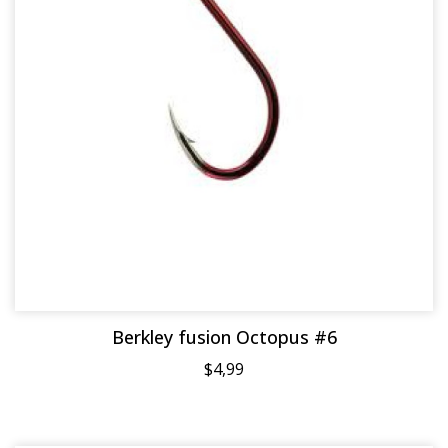
Berkley fusion Octopus #6
$4,99