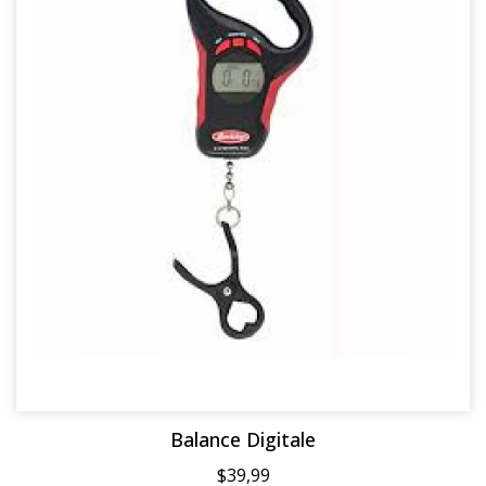
Balance Digitale
$39,99