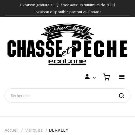
Livraison gratuite au Québec avec un minimum de 200 $
Livraison disponible partout au Canada
Accueil
Marques
BERKLEY