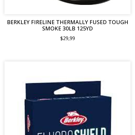
BERKLEY FIRELINE THERMALLY FUSED TOUGH
SMOKE 30LB 125YD
$29,99