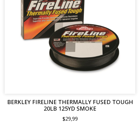
BERKLEY FIRELINE THERMALLY FUSED TOUGH
20LB 125YD SMOKE
$29,99