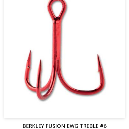
BERKLEY FUSION EWG TREBLE #6