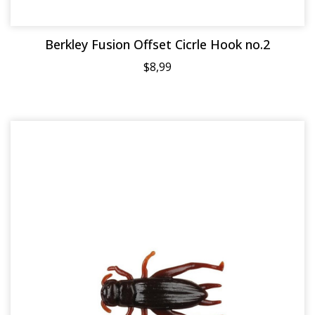
Berkley Fusion Offset Cicrle Hook no.2
$8,99