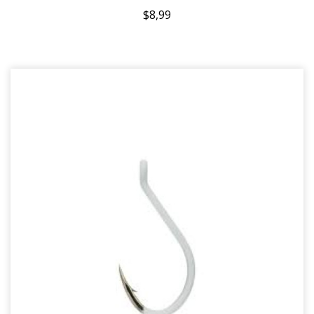
$8,99