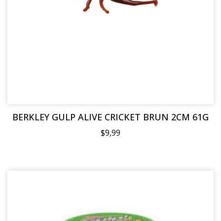
BERKLEY GULP ALIVE CRICKET BRUN 2CM 61G
$9,99