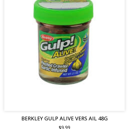
BERKLEY GULP ALIVE VERS AIL 48G
$9,99