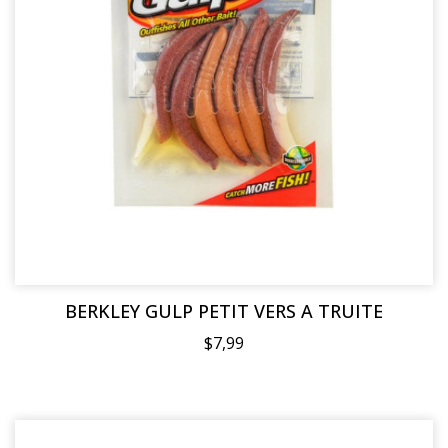
BERKLEY GULP PETIT VERS A TRUITE
$7,99