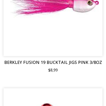
BERKLEY FUSION 19 BUCKTAIL JIGS PINK 3/8OZ
$8,99