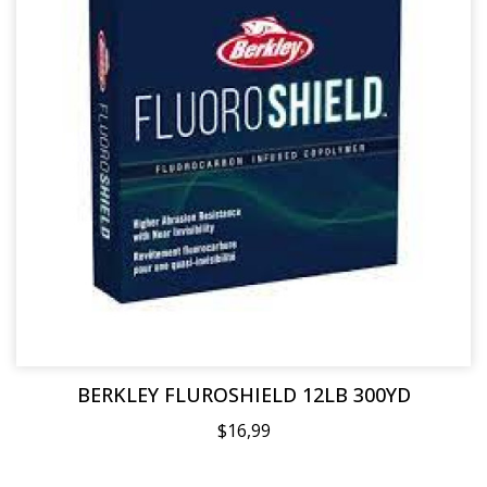
BERKLEY FLUROSHIELD 12LB 300YD
$16,99