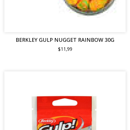
BERKLEY GULP NUGGET RAINBOW 30G
$11,99