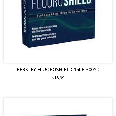
BERKLEY FLUOROSHIELD 15LB 300YD
$16,99