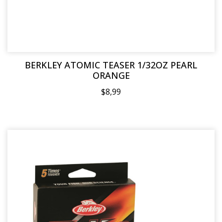
BERKLEY ATOMIC TEASER 1/32OZ PEARL
ORANGE
$8,99