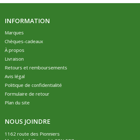
INFORMATION
Marques
Chèques-cadeaux
À propos
Livraison
Retours et remboursements
Avis légal
Politique de confidentialité
Formulaire de retour
Plan du site
NOUS JOINDRE
1162 route des Pionniers