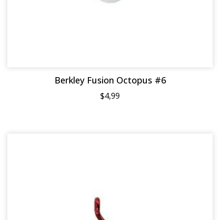
Berkley Fusion Octopus #6
$4,99