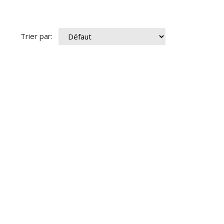
Trier par: