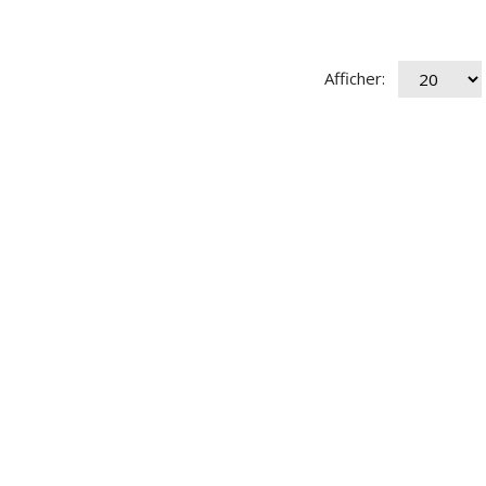
Afficher: