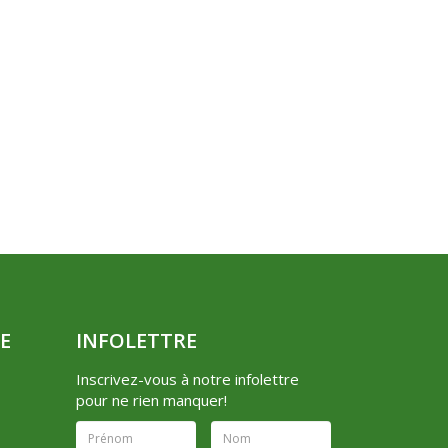
E
INFOLETTRE
Inscrivez-vous à notre infolettre
pour ne rien manquer!