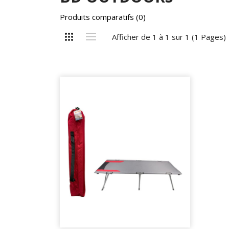
Produits comparatifs (0)
Afficher de 1 à 1 sur 1 (1 Pages)