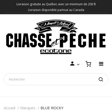
Livraison gratuite au Québec avec un minimum de 200 $
Livraison disponible partout au Canada
Accueil
Marques
BLUE ROCKY