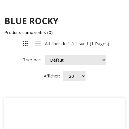
BLUE ROCKY
Produits comparatifs (0)
Afficher de 1 à 1 sur 1 (1 Pages)
Trier par:
Afficher: