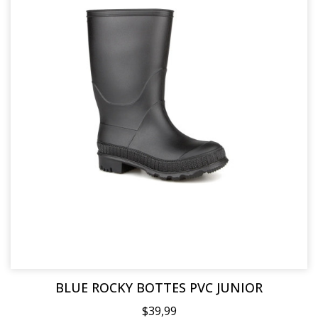
BLUE ROCKY BOTTES PVC JUNIOR
$39,99