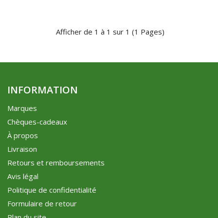
Afficher de 1 à 1 sur 1 (1 Pages)
INFORMATION
Marques
Chèques-cadeaux
À propos
Livraison
Retours et remboursements
Avis légal
Politique de confidentialité
Formulaire de retour
Plan du site