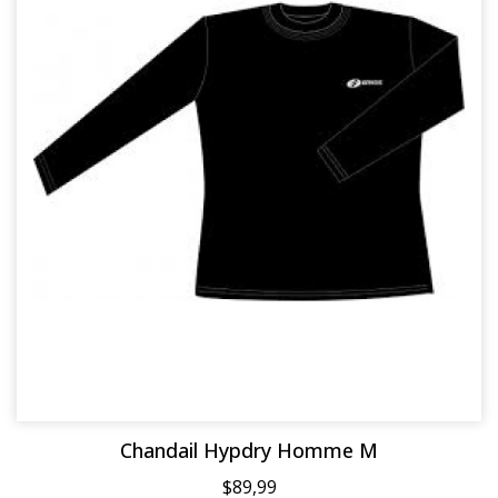
Chandail Hypdry Homme M
$89,99