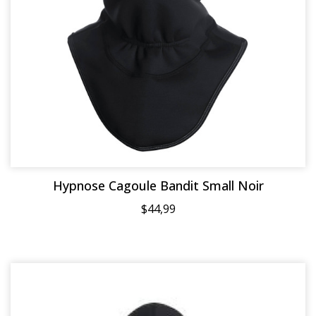
Hypnose Cagoule Bandit Small Noir
$44,99