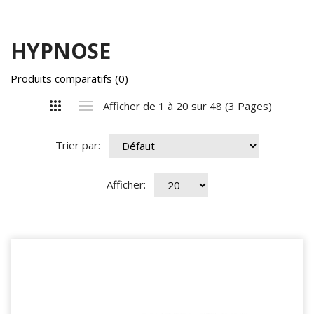
HYPNOSE
Produits comparatifs (0)
Afficher de 1 à 20 sur 48 (3 Pages)
Trier par:
Afficher: