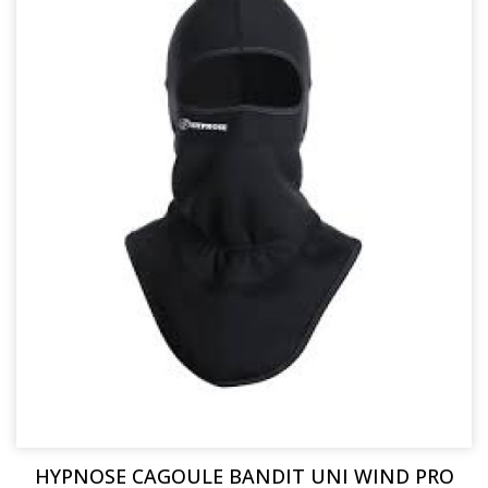
HYPNOSE CAGOULE BANDIT UNI WIND PRO