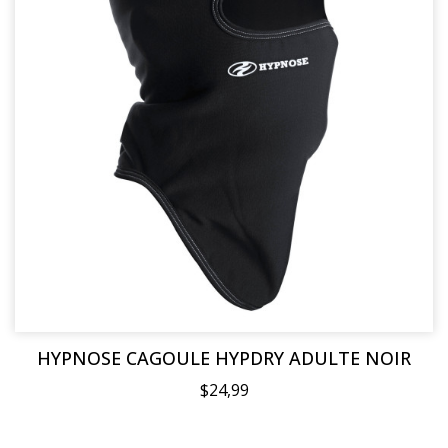
HYPNOSE CAGOULE HYPDRY ADULTE NOIR
$24,99