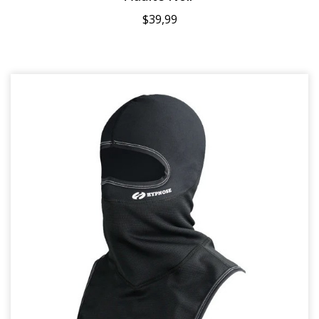
$39,99