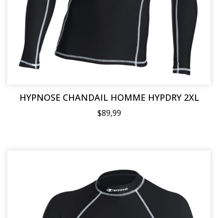
HYPNOSE CHANDAIL HOMME HYPDRY 2XL
$89,99