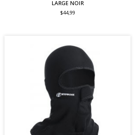
LARGE NOIR
$44,99