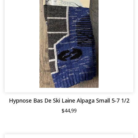
Hypnose Bas De Ski Laine Alpaga Small 5-7 1/2
$44,99