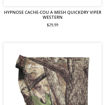
HYPNOSE CACHE-COU A MESH QUICKDRY VIPER
WESTERN
$29,99