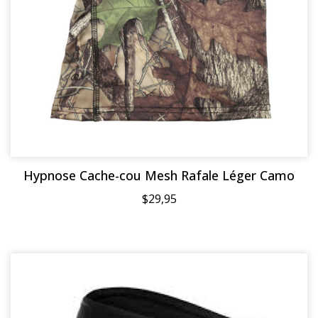
Hypnose Cache-cou Mesh Rafale Léger Camo
$29,95