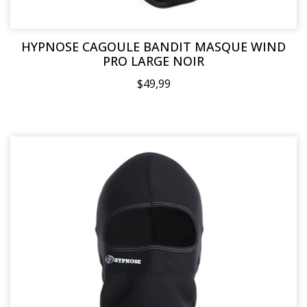
HYPNOSE CAGOULE BANDIT MASQUE WIND
PRO LARGE NOIR
$49,99