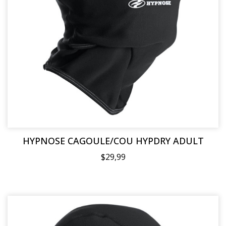
HYPNOSE CAGOULE/COU HYPDRY ADULT
$29,99