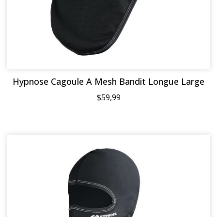
Hypnose Cagoule A Mesh Bandit Longue Large
$59,99