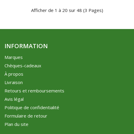
Afficher de 1 à 20 sur 48 (3 Pages)
INFORMATION
Marques
Chèques-cadeaux
À propos
Livraison
Retours et remboursements
Avis légal
Politique de confidentialité
Formulaire de retour
Plan du site