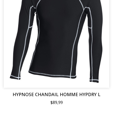
HYPNOSE CHANDAIL HOMME HYPDRY L
$89,99