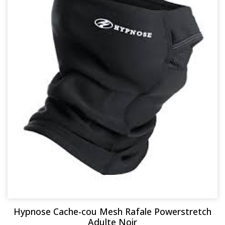
Hypnose Cache-cou Mesh Rafale Powerstretch
Adulte Noir