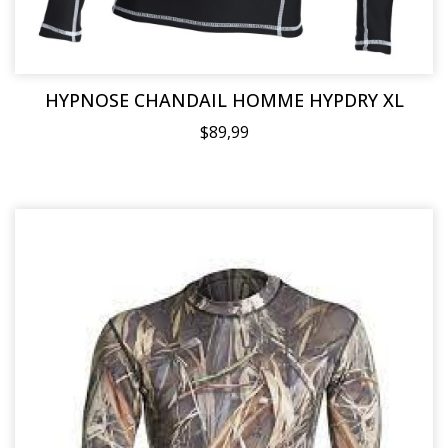
HYPNOSE CHANDAIL HOMME HYPDRY XL
$89,99