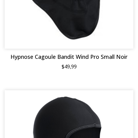
Hypnose Cagoule Bandit Wind Pro Small Noir
$49,99