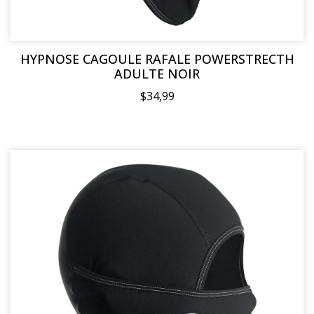
HYPNOSE CAGOULE RAFALE POWERSTRECTH
ADULTE NOIR
$34,99