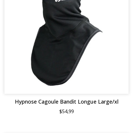
Hypnose Cagoule Bandit Longue Large/xl
$54,99