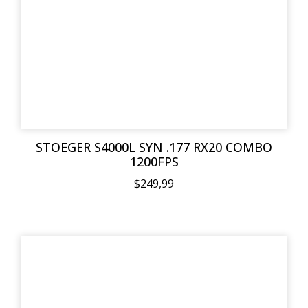
STOEGER S4000L SYN .177 RX20 COMBO
1200FPS
$249,99