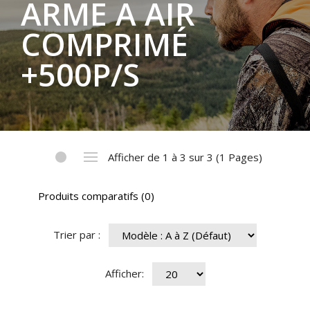
ARME A AIR
COMPRIMÉ
+500P/S
Afficher de 1 à 3 sur 3 (1 Pages)
Produits comparatifs (0)
Trier par :
Afficher: