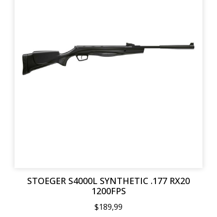
STOEGER S4000L SYNTHETIC .177 RX20
1200FPS
$189,99