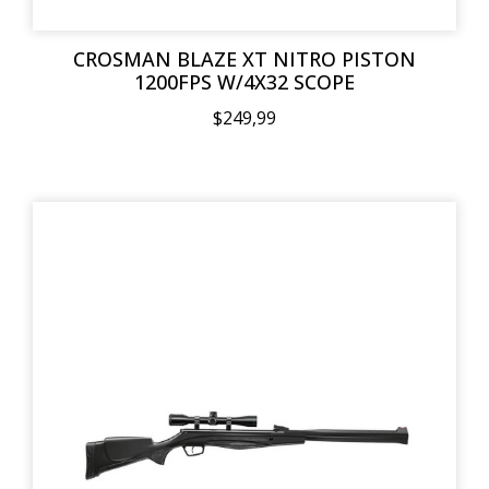
CROSMAN BLAZE XT NITRO PISTON
1200FPS W/4X32 SCOPE
$249,99