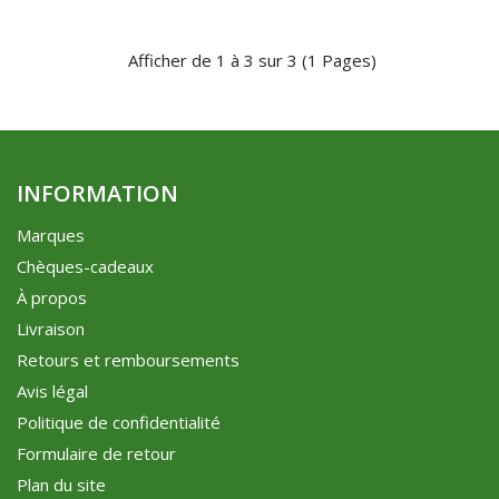
Afficher de 1 à 3 sur 3 (1 Pages)
INFORMATION
Marques
Chèques-cadeaux
À propos
Livraison
Retours et remboursements
Avis légal
Politique de confidentialité
Formulaire de retour
Plan du site