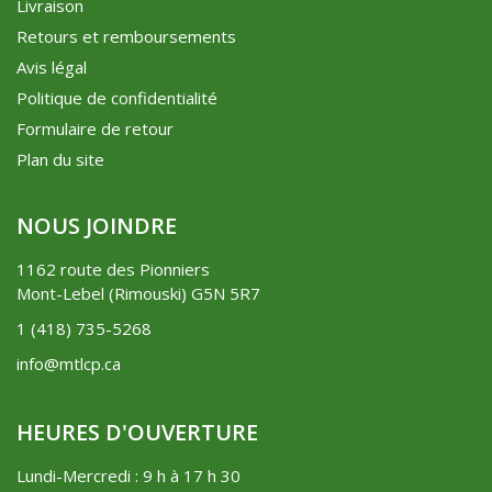
Livraison
Retours et remboursements
Avis légal
Politique de confidentialité
Formulaire de retour
Plan du site
NOUS JOINDRE
1162 route des Pionniers
Mont-Lebel (Rimouski) G5N 5R7
1 (418) 735-5268
info@mtlcp.ca
HEURES D'OUVERTURE
Lundi-Mercredi : 9 h à 17 h 30