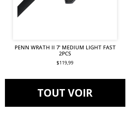
PENN WRATH II 7' MEDIUM LIGHT FAST
2PCS
$119,99
TOUT VOIR