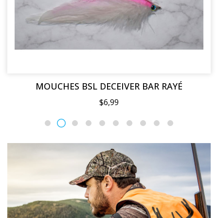
MOUCHES BSL DECEIVER BAR RAYÉ
$6,99