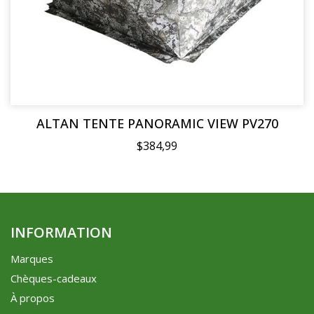
ALTAN TENTE PANORAMIC VIEW PV270
$384,99
INFORMATION
Marques
Chèques-cadeaux
À propos