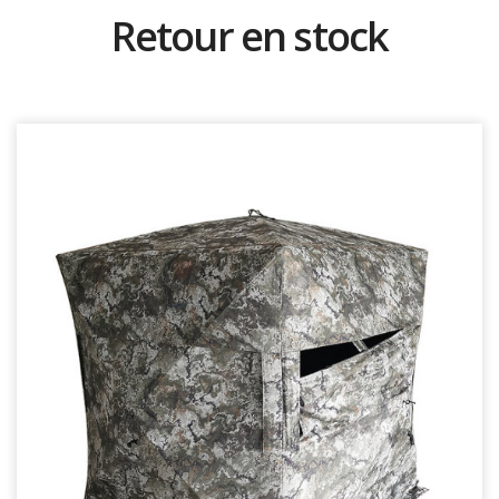
Retour en stock