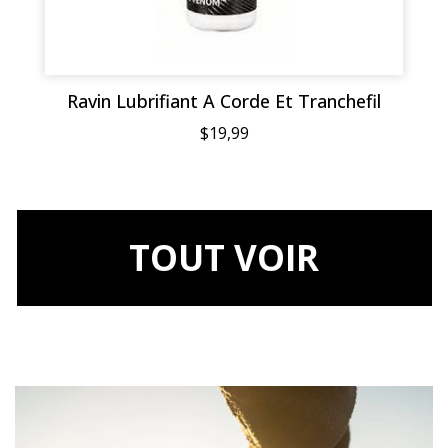
Ravin Lubrifiant A Corde Et Tranchefil
$19,99
TOUT VOIR