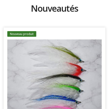
Nouveautés
Nouveau produit