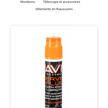
Munitions
Télescope et accessoires
Vêtements et chaussures