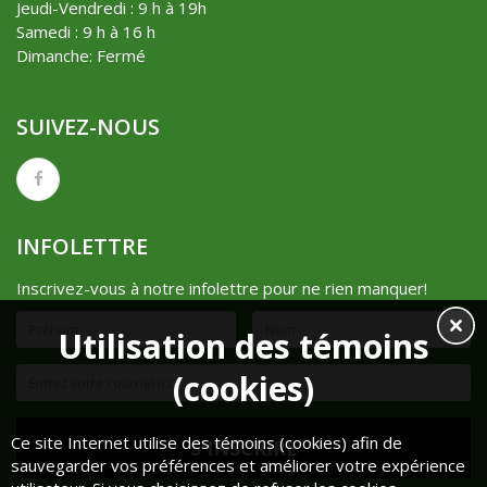
Jeudi-Vendredi : 9 h à 19h
Samedi : 9 h à 16 h
Dimanche: Fermé
SUIVEZ-NOUS
INFOLETTRE
Inscrivez-vous à notre infolettre pour ne rien manquer!
Utilisation des témoins
(cookies)
Ce site Internet utilise des témoins (cookies) afin de
sauvegarder vos préférences et améliorer votre expérience