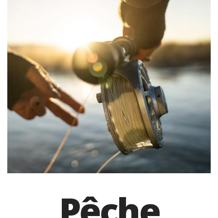
Pêche