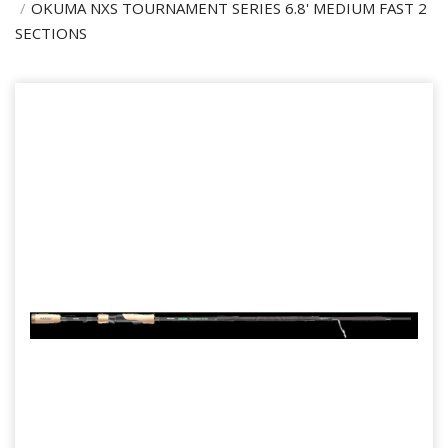
OKUMA NXS TOURNAMENT SERIES 6.8' MEDIUM FAST 2
SECTIONS