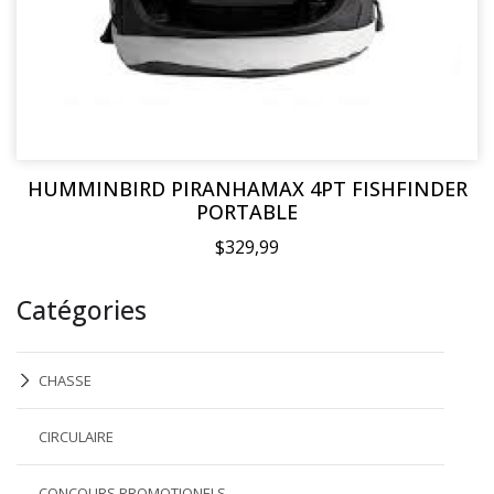
HUMMINBIRD PIRANHAMAX 4PT FISHFINDER
PORTABLE
$329,99
Catégories
CHASSE
CIRCULAIRE
CONCOURS PROMOTIONELS