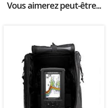
Vous aimerez peut-être...