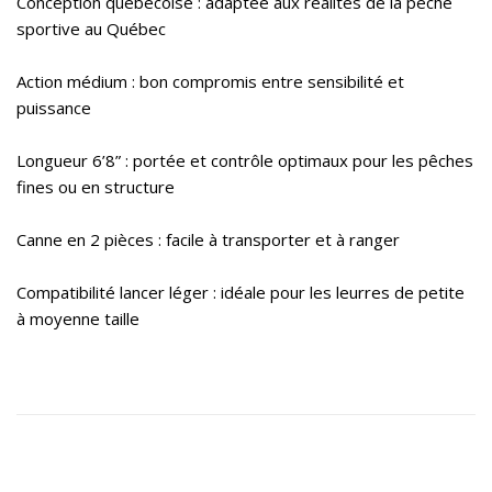
Conception québécoise : adaptée aux réalités de la pêche
sportive au Québec
Action médium : bon compromis entre sensibilité et
puissance
Longueur 6’8” : portée et contrôle optimaux pour les pêches
fines ou en structure
Canne en 2 pièces : facile à transporter et à ranger
Compatibilité lancer léger : idéale pour les leurres de petite
à moyenne taille