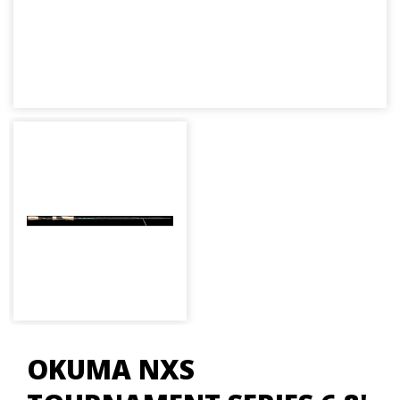
OKUMA NXS