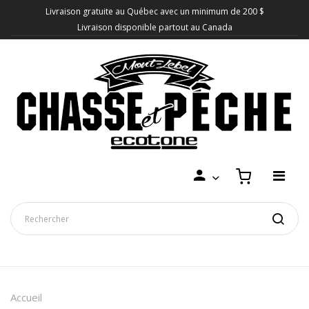
Livraison gratuite au Québec avec un minimum de 200 $
Livraison disponible partout au Canada
Accueil