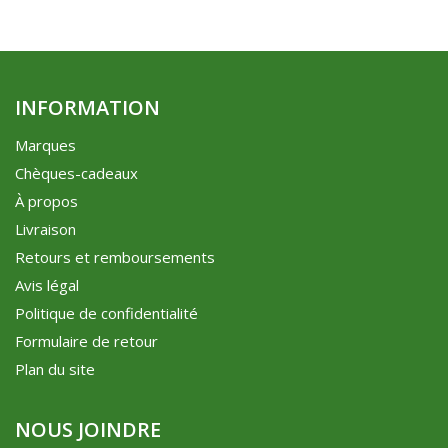
INFORMATION
Marques
Chèques-cadeaux
À propos
Livraison
Retours et remboursements
Avis légal
Politique de confidentialité
Formulaire de retour
Plan du site
NOUS JOINDRE