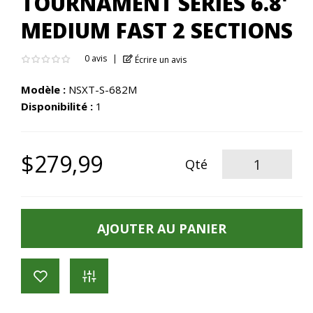
TOURNAMENT SERIES 6.8'
MEDIUM FAST 2 SECTIONS
0 avis
Écrire un avis
Modèle :
NSXT-S-682M
Disponibilité :
1
$279,99
Qté
AJOUTER AU PANIER