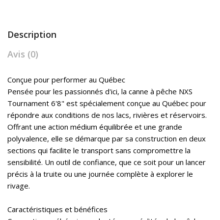
Description
Avis (0)
Conçue pour performer au Québec
Pensée pour les passionnés d'ici, la canne à pêche NXS
Tournament 6'8" est spécialement conçue au Québec pour
répondre aux conditions de nos lacs, rivières et réservoirs.
Offrant une action médium équilibrée et une grande
polyvalence, elle se démarque par sa construction en deux
sections qui facilite le transport sans compromettre la
sensibilité. Un outil de confiance, que ce soit pour un lancer
précis à la truite ou une journée complète à explorer le
rivage.
Caractéristiques et bénéfices