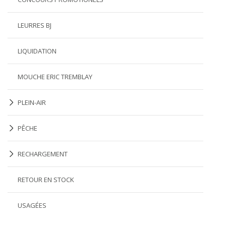
LEURRES BJ
LIQUIDATION
MOUCHE ERIC TREMBLAY
PLEIN-AIR
PÊCHE
RECHARGEMENT
RETOUR EN STOCK
USAGÉES