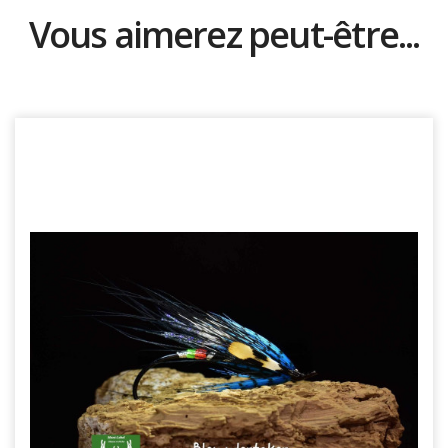
Vous aimerez peut-être...