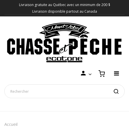
Livraison gratuite au Québec avec un minimum de 200 $
Livraison disponible partout au Canada
Accueil