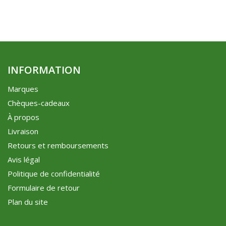
INFORMATION
Marques
Chèques-cadeaux
À propos
Livraison
Retours et remboursements
Avis légal
Politique de confidentialité
Formulaire de retour
Plan du site