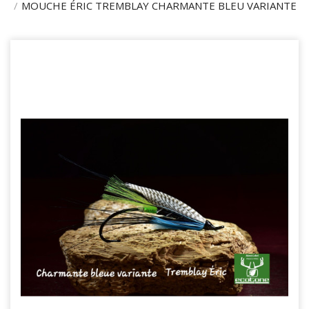
MOUCHE ÉRIC TREMBLAY CHARMANTE BLEU VARIANTE