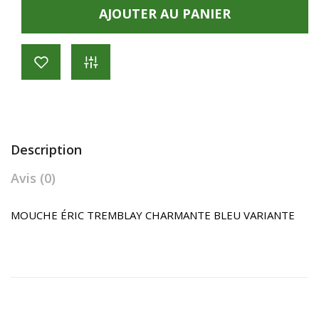
AJOUTER AU PANIER
Description
Avis (0)
MOUCHE ÉRIC TREMBLAY CHARMANTE BLEU VARIANTE