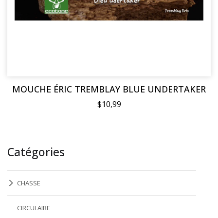
MOUCHE ÉRIC TREMBLAY BLUE UNDERTAKER
$10,99
Catégories
CHASSE
CIRCULAIRE