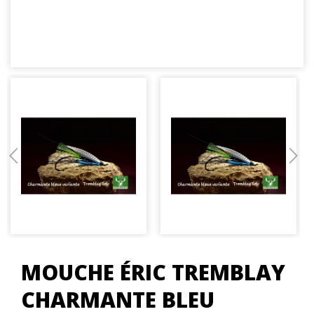
MOUCHE ÉRIC TREMBLAY
CHARMANTE BLEU