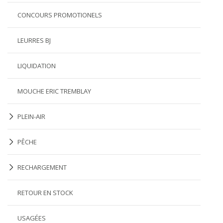
CONCOURS PROMOTIONELS
LEURRES BJ
LIQUIDATION
MOUCHE ERIC TREMBLAY
PLEIN-AIR
PÊCHE
RECHARGEMENT
RETOUR EN STOCK
USAGÉES