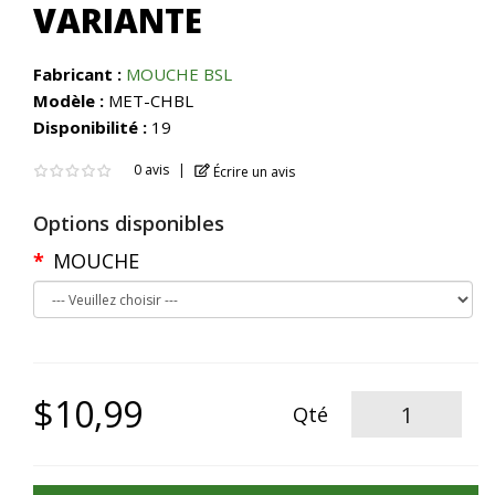
VARIANTE
Fabricant :
MOUCHE BSL
Modèle :
MET-CHBL
Disponibilité :
19
0 avis
Écrire un avis
Options disponibles
MOUCHE
$10,99
Qté