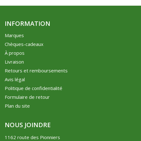
INFORMATION
Marques
Chèques-cadeaux
À propos
Livraison
Retours et remboursements
Avis légal
Politique de confidentialité
Formulaire de retour
Plan du site
NOUS JOINDRE
1162 route des Pionniers