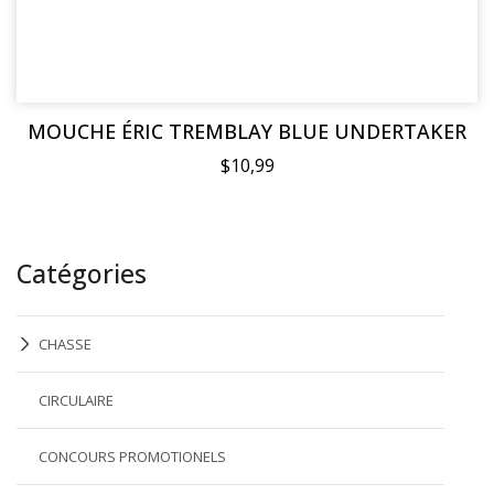
MOUCHE ÉRIC TREMBLAY BLUE UNDERTAKER
$10,99
Catégories
CHASSE
CIRCULAIRE
CONCOURS PROMOTIONELS