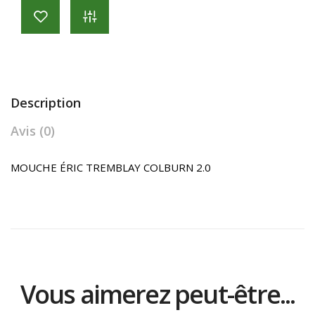
Description
Avis (0)
MOUCHE ÉRIC TREMBLAY COLBURN 2.0
Vous aimerez peut-être...