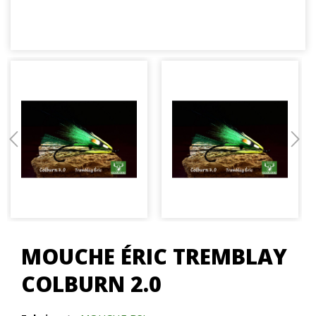
MOUCHE ÉRIC TREMBLAY
COLBURN 2.0