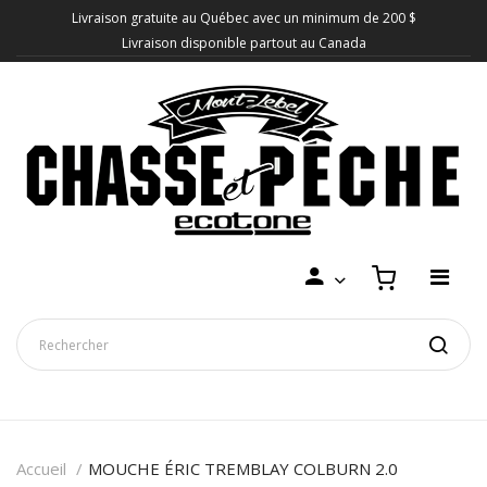
Livraison gratuite au Québec avec un minimum de 200 $
Livraison disponible partout au Canada
Accueil
MOUCHE ÉRIC TREMBLAY COLBURN 2.0