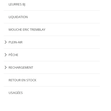
LEURRES BJ
LIQUIDATION
MOUCHE ERIC TREMBLAY
PLEIN-AIR
PÊCHE
RECHARGEMENT
RETOUR EN STOCK
USAGÉES