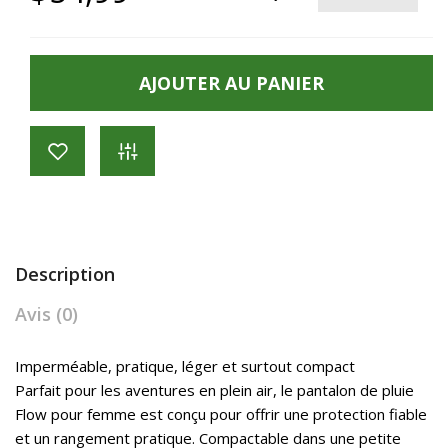
AJOUTER AU PANIER
Description
Avis (0)
Imperméable, pratique, léger et surtout compact
Parfait pour les aventures en plein air, le pantalon de pluie
Flow pour femme est conçu pour offrir une protection fiable
et un rangement pratique. Compactable dans une petite