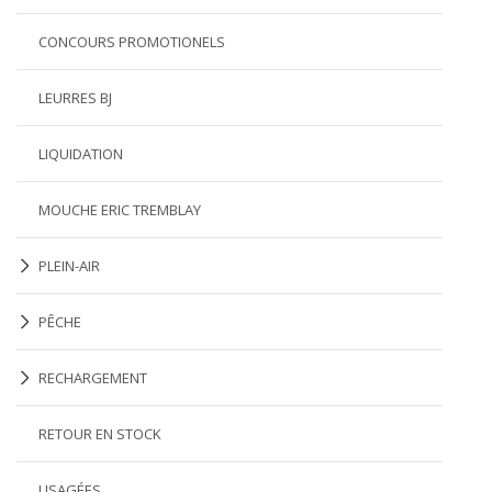
CONCOURS PROMOTIONELS
LEURRES BJ
LIQUIDATION
MOUCHE ERIC TREMBLAY
PLEIN-AIR
PÊCHE
RECHARGEMENT
RETOUR EN STOCK
USAGÉES