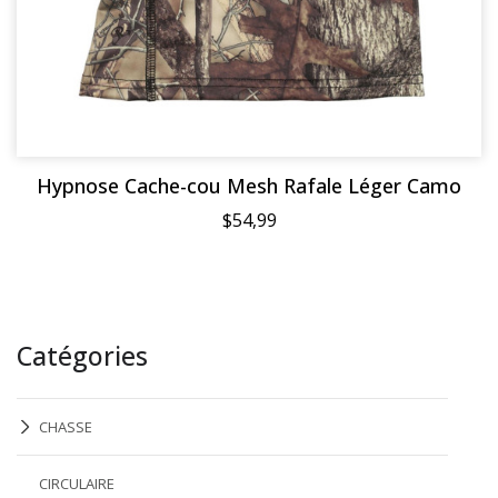
Hypnose Cache-cou Mesh Rafale Léger Camo
$54,99
Catégories
CHASSE
CIRCULAIRE