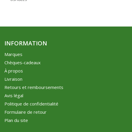
INFORMATION
Marques
Chèques-cadeaux
À propos
Livraison
Retours et remboursements
Avis légal
Politique de confidentialité
Formulaire de retour
Plan du site