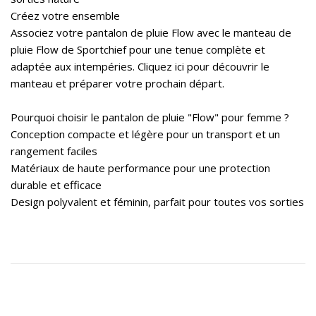
Créez votre ensemble
Associez votre pantalon de pluie Flow avec le manteau de
pluie Flow de Sportchief pour une tenue complète et
adaptée aux intempéries. Cliquez ici pour découvrir le
manteau et préparer votre prochain départ.
Pourquoi choisir le pantalon de pluie "Flow" pour femme ?
Conception compacte et légère pour un transport et un
rangement faciles
Matériaux de haute performance pour une protection
durable et efficace
Design polyvalent et féminin, parfait pour toutes vos sorties