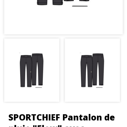
SPORTCHIEF Pantalon de