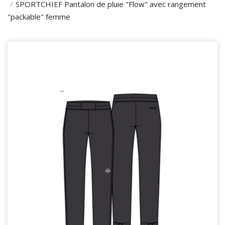
SPORTCHIEF Pantalon de pluie "Flow" avec rangement
"packable" femme