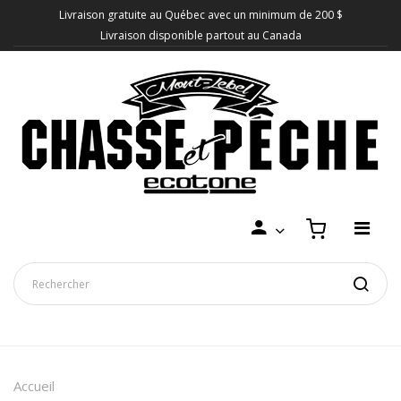
Livraison gratuite au Québec avec un minimum de 200 $
Livraison disponible partout au Canada
Accueil