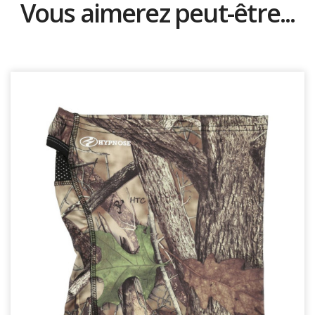
Vous aimerez peut-être...