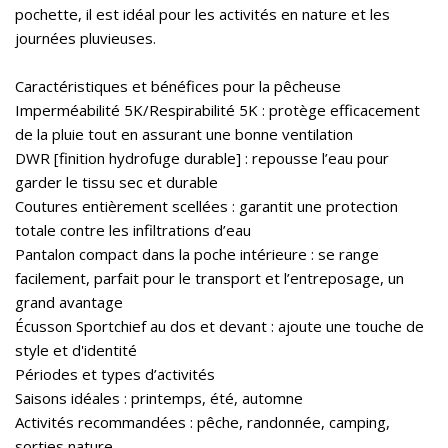
pochette, il est idéal pour les activités en nature et les
journées pluvieuses.
Caractéristiques et bénéfices pour la pêcheuse
Imperméabilité 5K/Respirabilité 5K : protège efficacement
de la pluie tout en assurant une bonne ventilation
DWR [finition hydrofuge durable] : repousse l’eau pour
garder le tissu sec et durable
Coutures entièrement scellées : garantit une protection
totale contre les infiltrations d’eau
Pantalon compact dans la poche intérieure : se range
facilement, parfait pour le transport et l’entreposage, un
grand avantage
Écusson Sportchief au dos et devant : ajoute une touche de
style et d'identité
Périodes et types d’activités
Saisons idéales : printemps, été, automne
Activités recommandées : pêche, randonnée, camping,
sorties nature