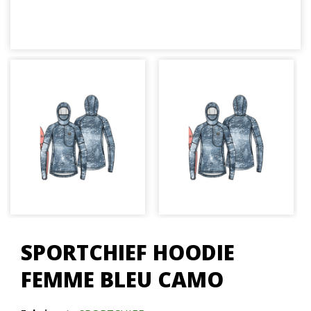
SPORTCHIEF HOODIE
FEMME BLEU CAMO