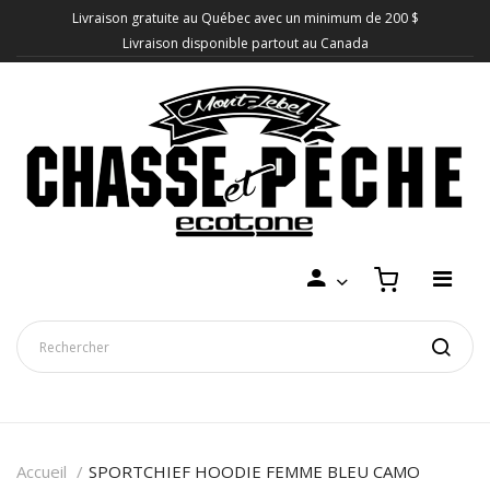
Livraison gratuite au Québec avec un minimum de 200 $
Livraison disponible partout au Canada
Accueil
SPORTCHIEF HOODIE FEMME BLEU CAMO