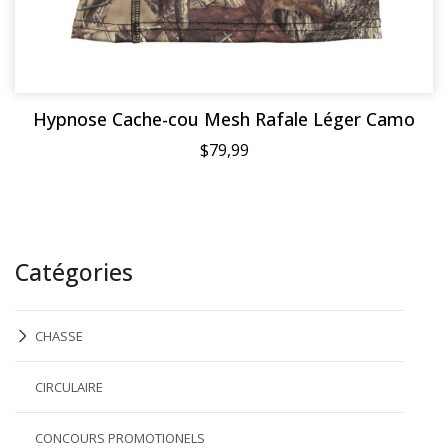
Hypnose Cache-cou Mesh Rafale Léger Camo
$79,99
Catégories
CHASSE
CIRCULAIRE
CONCOURS PROMOTIONELS