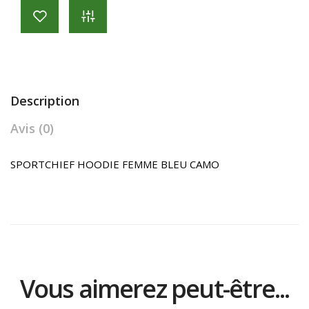
Description
Avis (0)
SPORTCHIEF HOODIE FEMME BLEU CAMO
Vous aimerez peut-être...