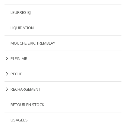
LEURRES BJ
LIQUIDATION
MOUCHE ERIC TREMBLAY
PLEIN-AIR
PÊCHE
RECHARGEMENT
RETOUR EN STOCK
USAGÉES