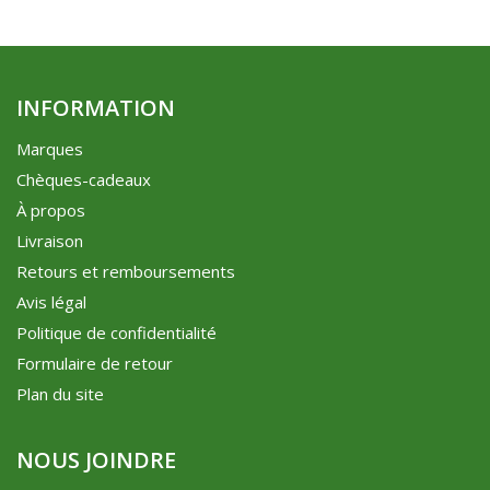
INFORMATION
Marques
Chèques-cadeaux
À propos
Livraison
Retours et remboursements
Avis légal
Politique de confidentialité
Formulaire de retour
Plan du site
NOUS JOINDRE