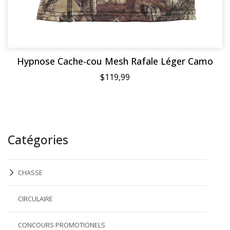
Hypnose Cache-cou Mesh Rafale Léger Camo
$119,99
Catégories
CHASSE
CIRCULAIRE
CONCOURS PROMOTIONELS