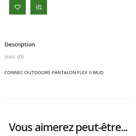
Description
Avis (0)
CONNEC OUTDOORS PANTALON FLEX II MUD
Vous aimerez peut-être...