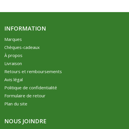
INFORMATION
Marques
Chèques-cadeaux
À propos
Livraison
Retours et remboursements
Avis légal
Politique de confidentialité
Formulaire de retour
Plan du site
NOUS JOINDRE