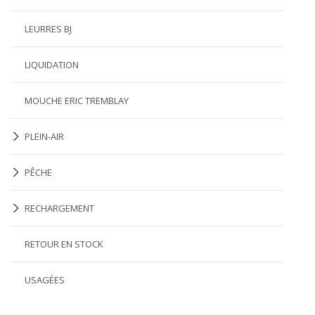
LEURRES BJ
LIQUIDATION
MOUCHE ERIC TREMBLAY
PLEIN-AIR
PÊCHE
RECHARGEMENT
RETOUR EN STOCK
USAGÉES