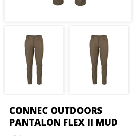
CONNEC OUTDOORS
PANTALON FLEX II MUD