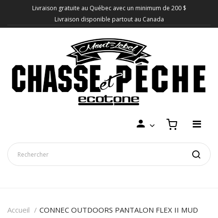
Livraison gratuite au Québec avec un minimum de 200 $
Livraison disponible partout au Canada
Accueil
CONNEC OUTDOORS PANTALON FLEX II MUD