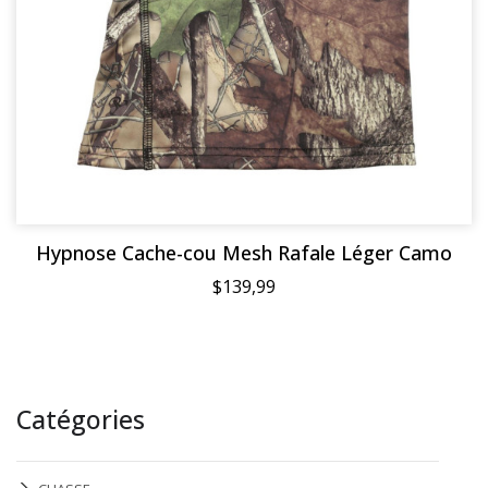
Hypnose Cache-cou Mesh Rafale Léger Camo
$139,99
Catégories