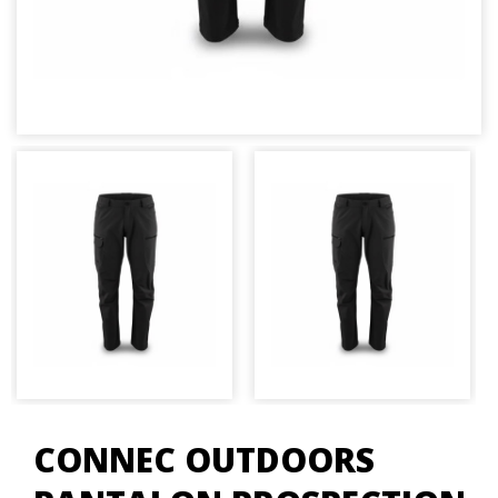
CONNEC OUTDOORS