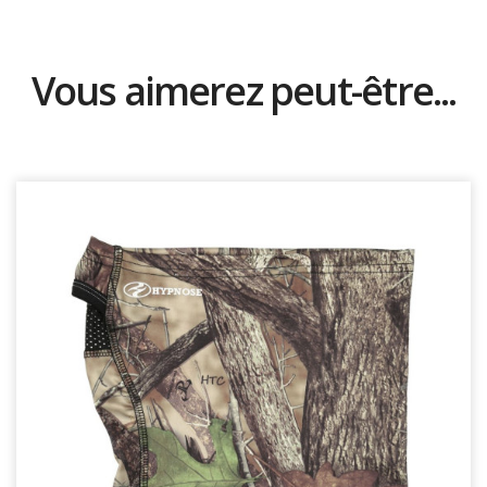
Vous aimerez peut-être...