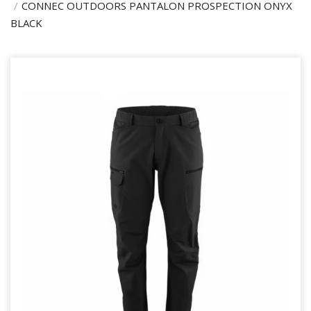
CONNEC OUTDOORS PANTALON PROSPECTION ONYX
BLACK