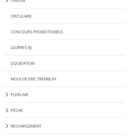
CHASSE
CIRCULAIRE
CONCOURS PROMOTIONELS
LEURRES BJ
LIQUIDATION
MOUCHE ERIC TREMBLAY
PLEIN-AIR
PÊCHE
RECHARGEMENT