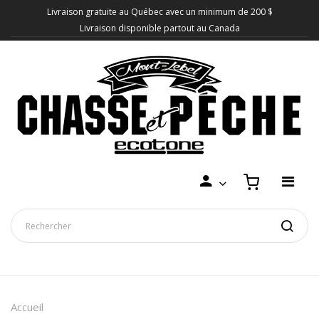
Livraison gratuite au Québec avec un minimum de 200 $
Livraison disponible partout au Canada
Accueil