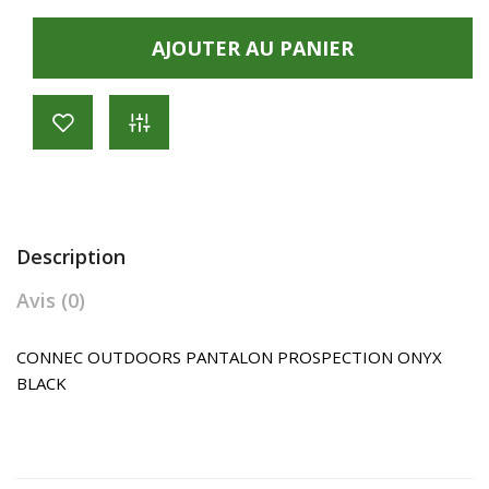
AJOUTER AU PANIER
Description
Avis (0)
CONNEC OUTDOORS PANTALON PROSPECTION ONYX
BLACK