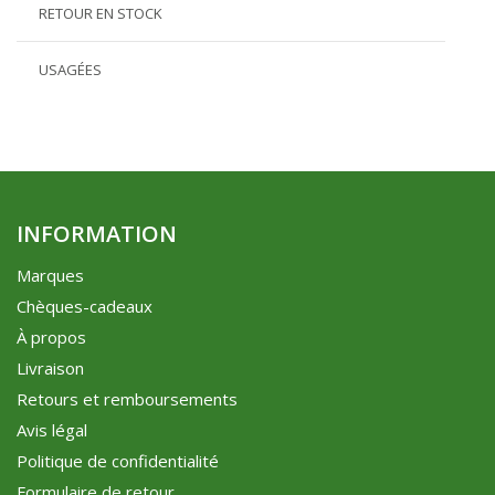
RETOUR EN STOCK
USAGÉES
INFORMATION
Marques
Chèques-cadeaux
À propos
Livraison
Retours et remboursements
Avis légal
Politique de confidentialité
Formulaire de retour