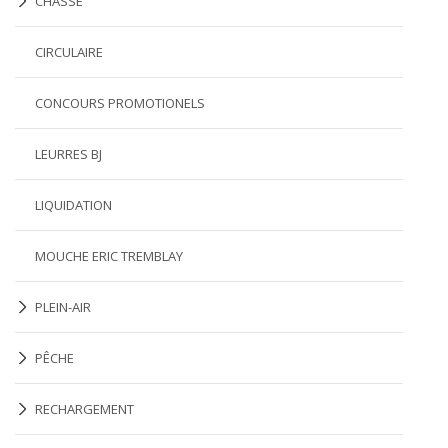
CHASSE
CIRCULAIRE
CONCOURS PROMOTIONELS
LEURRES BJ
LIQUIDATION
MOUCHE ERIC TREMBLAY
PLEIN-AIR
PÊCHE
RECHARGEMENT