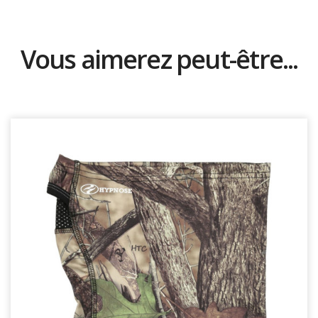
Vous aimerez peut-être...