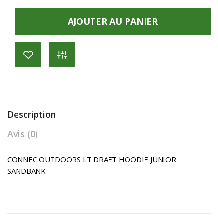
AJOUTER AU PANIER
Description
Avis (0)
CONNEC OUTDOORS LT DRAFT HOODIE JUNIOR
SANDBANK