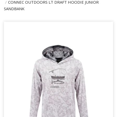
CONNEC OUTDOORS LT DRAFT HOODIE JUNIOR
SANDBANK