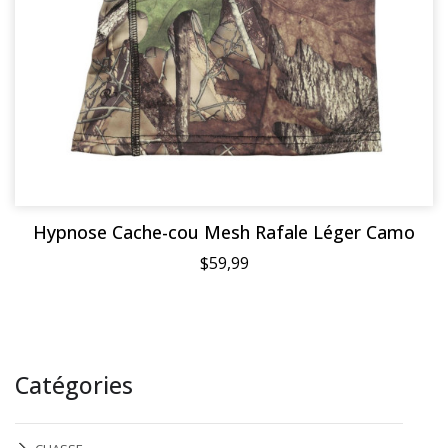
Hypnose Cache-cou Mesh Rafale Léger Camo
$59,99
Catégories