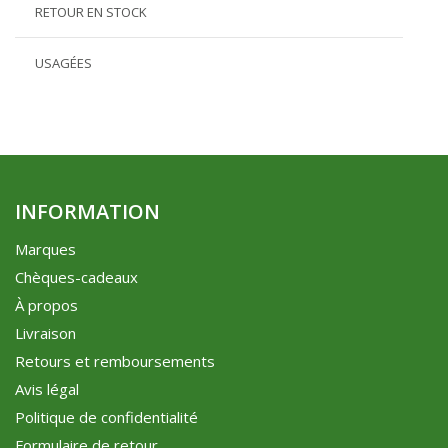
RETOUR EN STOCK
USAGÉES
INFORMATION
Marques
Chèques-cadeaux
À propos
Livraison
Retours et remboursements
Avis légal
Politique de confidentialité
Formulaire de retour