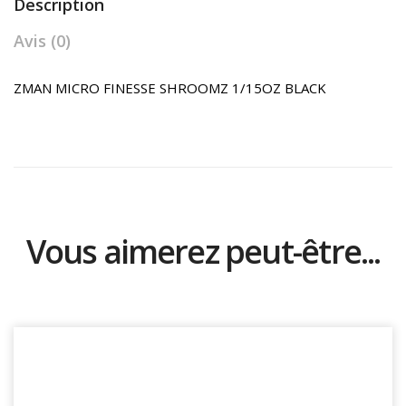
Description
Avis (0)
ZMAN MICRO FINESSE SHROOMZ 1/15OZ BLACK
Vous aimerez peut-être...