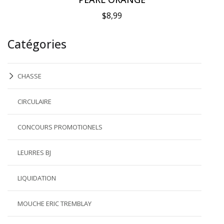
$8,99
Catégories
CHASSE
CIRCULAIRE
CONCOURS PROMOTIONELS
LEURRES BJ
LIQUIDATION
MOUCHE ERIC TREMBLAY