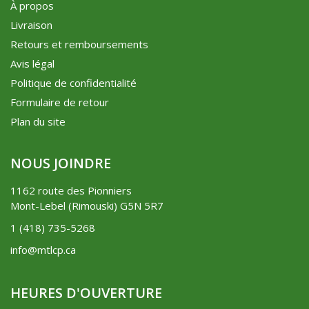
À propos
Livraison
Retours et remboursements
Avis légal
Politique de confidentialité
Formulaire de retour
Plan du site
NOUS JOINDRE
1162 route des Pionniers
Mont-Lebel (Rimouski) G5N 5R7
1 (418) 735-5268
info@mtlcp.ca
HEURES D'OUVERTURE