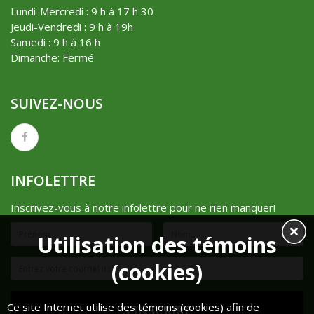
Lundi-Mercredi : 9 h à 17 h 30
Jeudi-Vendredi : 9 h à 19h
Samedi : 9 h à 16 h
Dimanche: Fermé
SUIVEZ-NOUS
INFOLETTRE
Inscrivez-vous à notre infolettre pour ne rien manquer!
Utilisation des témoins
(cookies)
Ce site Internet utilise des témoins (cookies) afin de