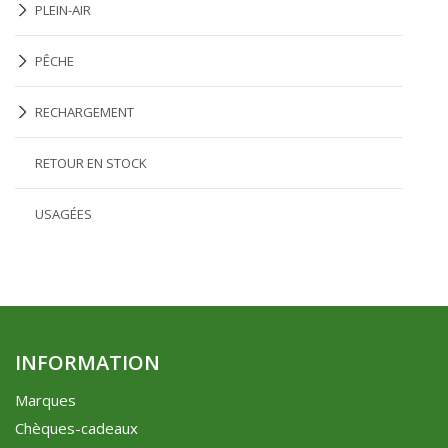
PLEIN-AIR
PÊCHE
RECHARGEMENT
RETOUR EN STOCK
USAGÉES
INFORMATION
Marques
Chèques-cadeaux