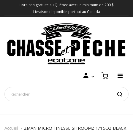
Livraison gratuite au Québec avec un minimum de 200 $
Livraison disponible partout au Canada
Accueil
ZMAN MICRO FINESSE SHROOMZ 1/15OZ BLACK