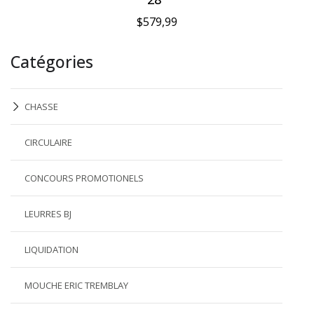
$579,99
Catégories
CHASSE
CIRCULAIRE
CONCOURS PROMOTIONELS
LEURRES BJ
LIQUIDATION
MOUCHE ERIC TREMBLAY