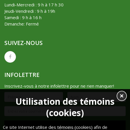
Lundi-Mercredi : 9 h à 17 h 30
Jeudi-Vendredi : 9 h à 19h
Samedi : 9 h à 16 h
Dimanche: Fermé
SUIVEZ-NOUS
INFOLETTRE
Inscrivez-vous à notre infolettre pour ne rien manquer!
Utilisation des témoins
(cookies)
Ce site Internet utilise des témoins (cookies) afin de