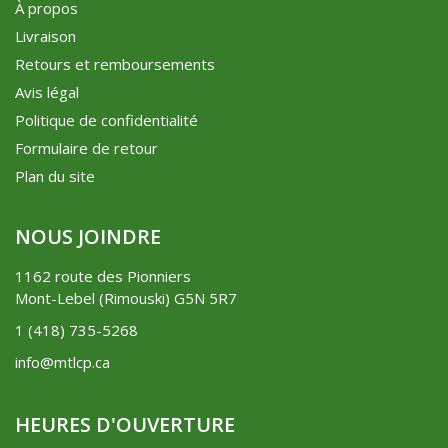
À propos
Livraison
Retours et remboursements
Avis légal
Politique de confidentialité
Formulaire de retour
Plan du site
NOUS JOINDRE
1162 route des Pionniers
Mont-Lebel (Rimouski) G5N 5R7
1 (418) 735-5268
info@mtlcp.ca
HEURES D'OUVERTURE