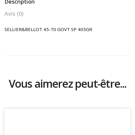
Description
Avis (0)
SELLIER&BELLOT 45-70 GOVT SP 405GR
Vous aimerez peut-être...