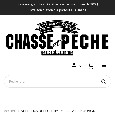
Livraison gratuite au Québec avec un minimum de 200 $
Livraison disponible partout au Canada
Accueil
SELLIER&BELLOT 45-70 GOVT SP 405GR