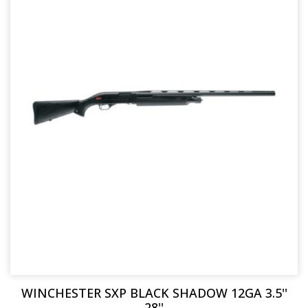
WINCHESTER SXP BLACK SHADOW 12GA 3.5''
28''