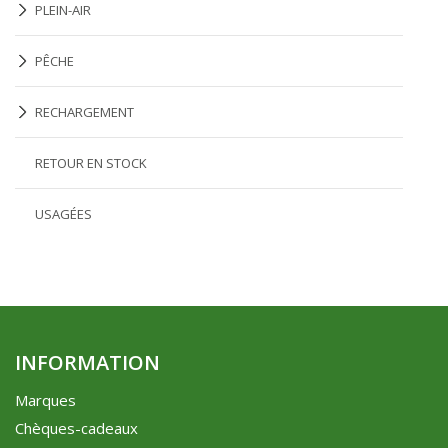
PLEIN-AIR
PÊCHE
RECHARGEMENT
RETOUR EN STOCK
USAGÉES
INFORMATION
Marques
Chèques-cadeaux