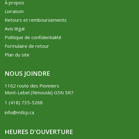
À propos
Livraison
Retours et remboursements
Avis légal
Politique de confidentialité
Formulaire de retour
Plan du site
NOUS JOINDRE
1162 route des Pionniers
Mont-Lebel (Rimouski) G5N 5R7
1 (418) 735-5268
info@mtlcp.ca
HEURES D'OUVERTURE