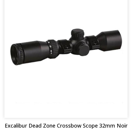
Excalibur Dead Zone Crossbow Scope 32mm Noir