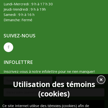
Lundi-Mercredi : 9 h à 17 h 30
Jeudi-Vendredi : 9 h à 19h
Samedi : 9 h à 16 h
Dimanche: Fermé
SUIVEZ-NOUS
INFOLETTRE
Inscrivez-vous à notre infolettre pour ne rien manquer!
Utilisation des témoins
(cookies)
Ce site Internet utilise des témoins (cookies) afin de