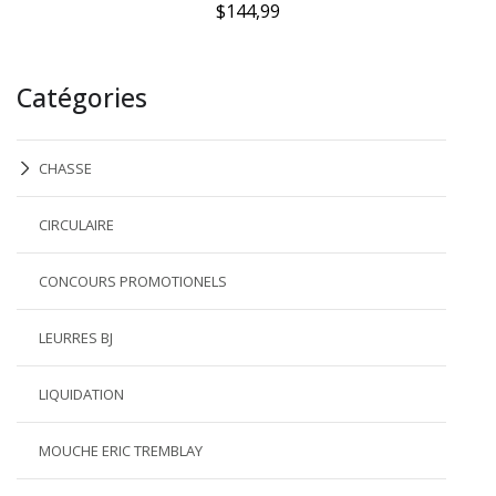
$144,99
Catégories
CHASSE
CIRCULAIRE
CONCOURS PROMOTIONELS
LEURRES BJ
LIQUIDATION
MOUCHE ERIC TREMBLAY