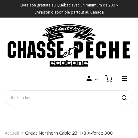
Livraison gratuite au Québec avec un minimum de 200 $
Livraison disponible partout au Canada
Accueil
Great Northern Cable 23 1/8 X-force 300