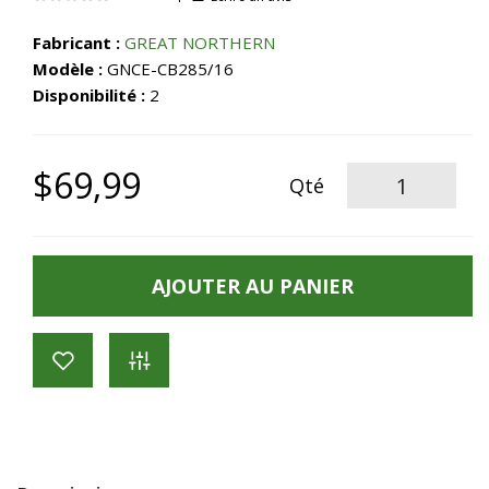
Fabricant :
GREAT NORTHERN
Modèle :
GNCE-CB285/16
Disponibilité :
2
$69,99
Qté
AJOUTER AU PANIER