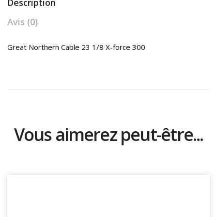
Description
Avis (0)
Great Northern Cable 23 1/8 X-force 300
Vous aimerez peut-être...