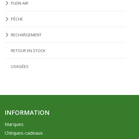
PLEIN-AIR
PÊCHE
RECHARGEMENT
RETOUR EN STOCK
USAGÉES
INFORMATION
Marques
Chèques-cadeaux