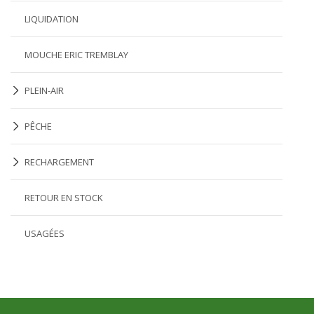
LIQUIDATION
MOUCHE ERIC TREMBLAY
PLEIN-AIR
PÊCHE
RECHARGEMENT
RETOUR EN STOCK
USAGÉES