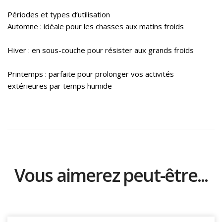
Périodes et types d’utilisation
Automne : idéale pour les chasses aux matins froids
Hiver : en sous-couche pour résister aux grands froids
Printemps : parfaite pour prolonger vos activités
extérieures par temps humide
Vous aimerez peut-être...