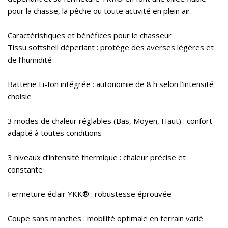
pour la chasse, la pêche ou toute activité en plein air.
Caractéristiques et bénéfices pour le chasseur
Tissu softshell déperlant : protège des averses légères et
de l’humidité
Batterie Li-Ion intégrée : autonomie de 8 h selon l’intensité
choisie
3 modes de chaleur réglables (Bas, Moyen, Haut) : confort
adapté à toutes conditions
3 niveaux d’intensité thermique : chaleur précise et
constante
Fermeture éclair YKK® : robustesse éprouvée
Coupe sans manches : mobilité optimale en terrain varié