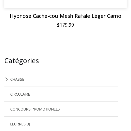
Hypnose Cache-cou Mesh Rafale Léger Camo
$179,99
Catégories
CHASSE
CIRCULAIRE
CONCOURS PROMOTIONELS
LEURRES BJ