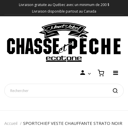
Livraison gratuite au Québec avec un minimum de 200 $
Livraison disponible partout au Canada
Accueil
SPORTCHIEF VESTE CHAUFFANTE STRATO NOIR