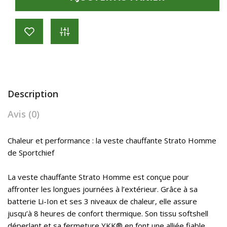
Description
Avis (0)
Chaleur et performance : la veste chauffante Strato Homme
de Sportchief
La veste chauffante Strato Homme est conçue pour
affronter les longues journées à l’extérieur. Grâce à sa
batterie Li-Ion et ses 3 niveaux de chaleur, elle assure
jusqu’à 8 heures de confort thermique. Son tissu softshell
déperlant et sa fermeture YKK® en font une alliée fiable