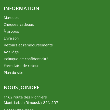
INFORMATION
Marques
Chèques-cadeaux
À propos
Livraison
Retours et remboursements
Avis légal
Politique de confidentialité
Formulaire de retour
Plan du site
NOUS JOINDRE
1162 route des Pionniers
Mont-Lebel (Rimouski) G5N 5R7