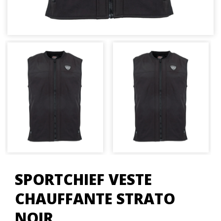
SPORTCHIEF VESTE
CHAUFFANTE STRATO
NOIR