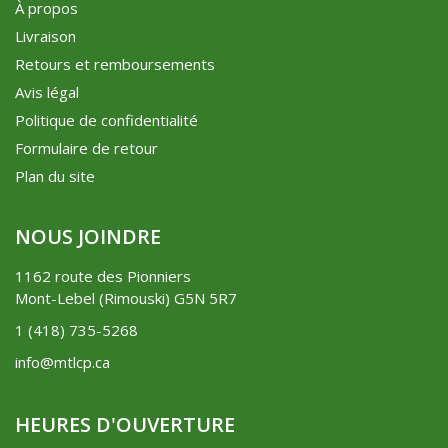
À propos
Livraison
Retours et remboursements
Avis légal
Politique de confidentialité
Formulaire de retour
Plan du site
NOUS JOINDRE
1162 route des Pionniers
Mont-Lebel (Rimouski) G5N 5R7
1 (418) 735-5268
info@mtlcp.ca
HEURES D'OUVERTURE