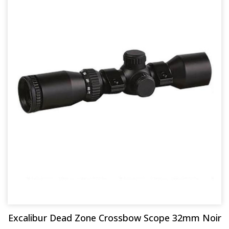
Excalibur Dead Zone Crossbow Scope 32mm Noir