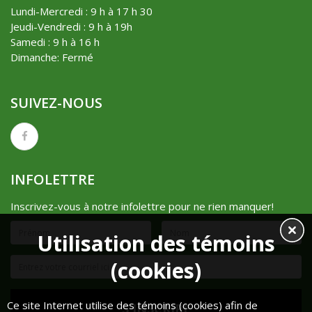
Lundi-Mercredi : 9 h à 17 h 30
Jeudi-Vendredi : 9 h à 19h
Samedi : 9 h à 16 h
Dimanche: Fermé
SUIVEZ-NOUS
INFOLETTRE
Inscrivez-vous à notre infolettre pour ne rien manquer!
Utilisation des témoins
(cookies)
Ce site Internet utilise des témoins (cookies) afin de