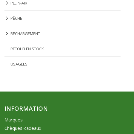
PLEIN-AIR
PÊCHE
RECHARGEMENT
RETOUR EN STOCK
USAGÉES
INFORMATION
Marques
Chèques-cadeaux