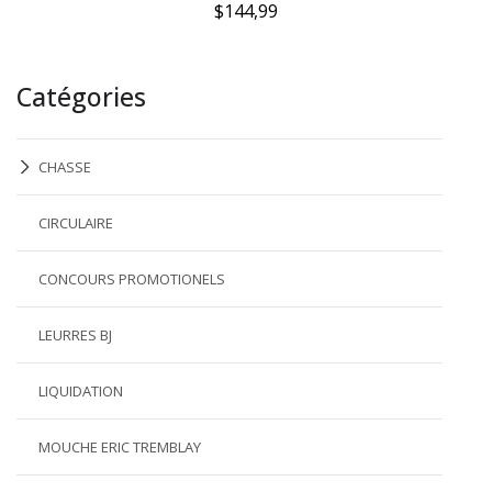
$144,99
Catégories
CHASSE
CIRCULAIRE
CONCOURS PROMOTIONELS
LEURRES BJ
LIQUIDATION
MOUCHE ERIC TREMBLAY