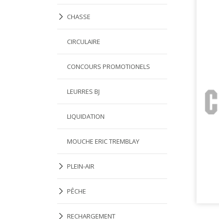
CHASSE
CIRCULAIRE
CONCOURS PROMOTIONELS
LEURRES BJ
LIQUIDATION
MOUCHE ERIC TREMBLAY
PLEIN-AIR
PÊCHE
RECHARGEMENT