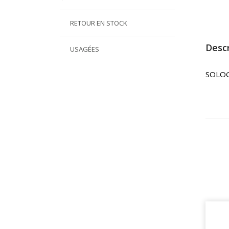
RETOUR EN STOCK
Descr
USAGÉES
SOLOG