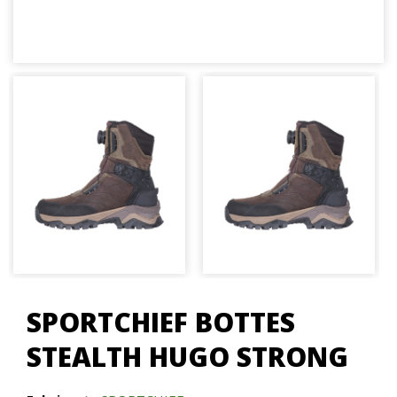
SPORTCHIEF BOTTES
STEALTH HUGO STRONG