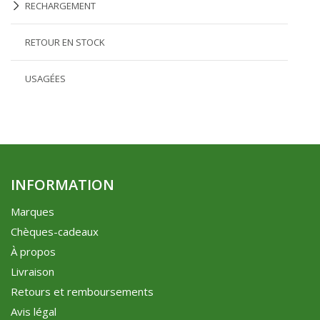
RECHARGEMENT
RETOUR EN STOCK
USAGÉES
INFORMATION
Marques
Chèques-cadeaux
À propos
Livraison
Retours et remboursements
Avis légal