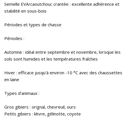
Semelle EVA/caoutchouc crantée : excellente adhérence et
stabilité en sous-bois
Périodes et types de chasse
Périodes :
Automne : idéal entre septembre et novembre, lorsque les
sols sont humides et les températures fraîches
Hiver : efficace jusqu’à environ -10 °C avec des chaussettes
en laine
Types d’animaux :
Gros gibiers : orignal, chevreuil, ours
Petits gibiers : lièvre, gélinotte, coyote