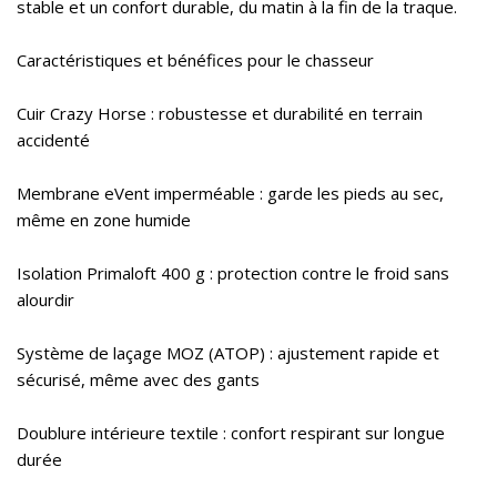
stable et un confort durable, du matin à la fin de la traque.
Caractéristiques et bénéfices pour le chasseur
Cuir Crazy Horse : robustesse et durabilité en terrain
accidenté
Membrane eVent imperméable : garde les pieds au sec,
même en zone humide
Isolation Primaloft 400 g : protection contre le froid sans
alourdir
Système de laçage MOZ (ATOP) : ajustement rapide et
sécurisé, même avec des gants
Doublure intérieure textile : confort respirant sur longue
durée