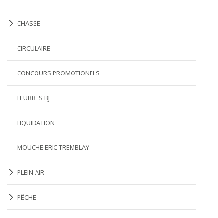
CHASSE
CIRCULAIRE
CONCOURS PROMOTIONELS
LEURRES BJ
LIQUIDATION
MOUCHE ERIC TREMBLAY
PLEIN-AIR
PÊCHE