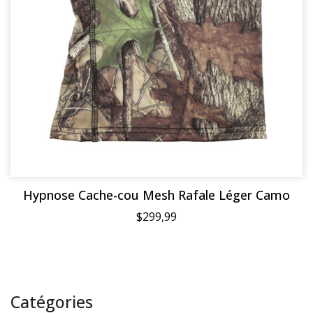
Hypnose Cache-cou Mesh Rafale Léger Camo
$299,99
Catégories