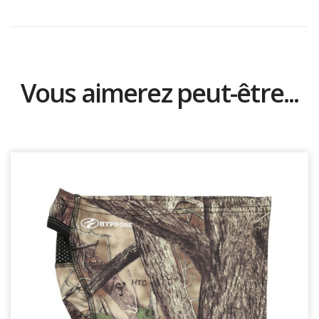
Vous aimerez peut-être...