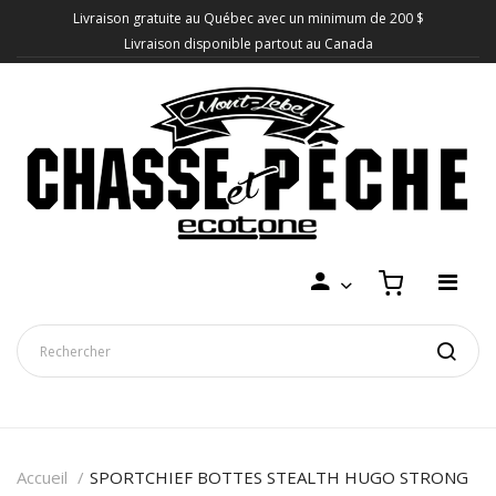
Livraison gratuite au Québec avec un minimum de 200 $
Livraison disponible partout au Canada
Accueil
SPORTCHIEF BOTTES STEALTH HUGO STRONG