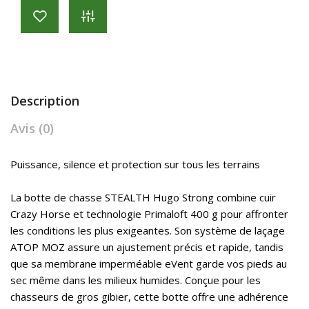
Description
Avis (0)
Puissance, silence et protection sur tous les terrains
La botte de chasse STEALTH Hugo Strong combine cuir
Crazy Horse et technologie Primaloft 400 g pour affronter
les conditions les plus exigeantes. Son système de laçage
ATOP MOZ assure un ajustement précis et rapide, tandis
que sa membrane imperméable eVent garde vos pieds au
sec même dans les milieux humides. Conçue pour les
chasseurs de gros gibier, cette botte offre une adhérence