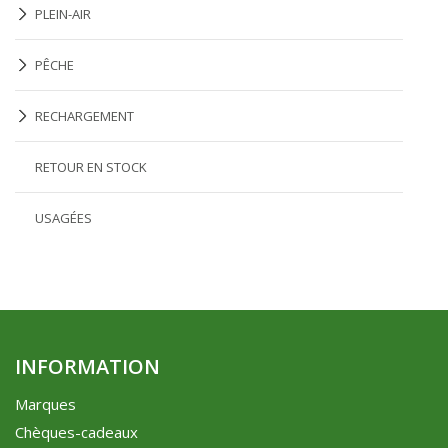
PLEIN-AIR
PÊCHE
RECHARGEMENT
RETOUR EN STOCK
USAGÉES
INFORMATION
Marques
Chèques-cadeaux