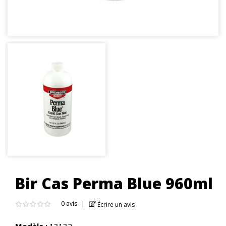
Bir Cas Perma Blue 960ml
0 avis
Écrire un avis