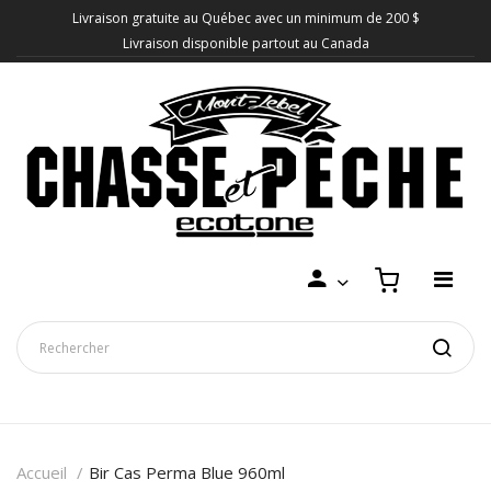
Livraison gratuite au Québec avec un minimum de 200 $
Livraison disponible partout au Canada
Accueil
Bir Cas Perma Blue 960ml