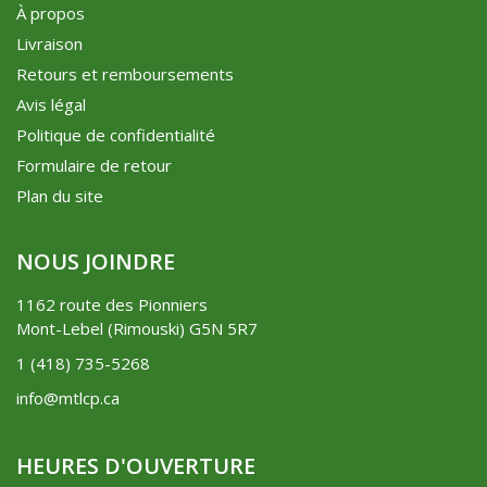
À propos
Livraison
Retours et remboursements
Avis légal
Politique de confidentialité
Formulaire de retour
Plan du site
NOUS JOINDRE
1162 route des Pionniers
Mont-Lebel (Rimouski) G5N 5R7
1 (418) 735-5268
info@mtlcp.ca
HEURES D'OUVERTURE