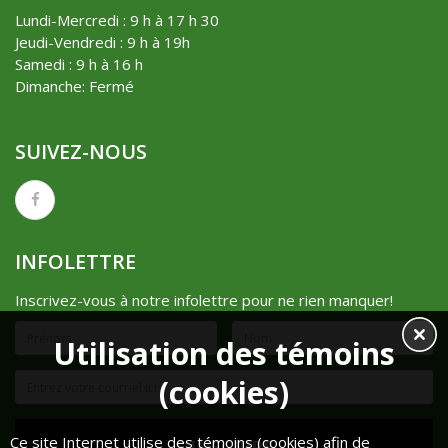
Lundi-Mercredi : 9 h à 17 h 30
Jeudi-Vendredi : 9 h à 19h
Samedi : 9 h à 16 h
Dimanche: Fermé
SUIVEZ-NOUS
INFOLETTRE
Inscrivez-vous à notre infolettre pour ne rien manquer!
Utilisation des témoins
(cookies)
Ce site Internet utilise des témoins (cookies) afin de