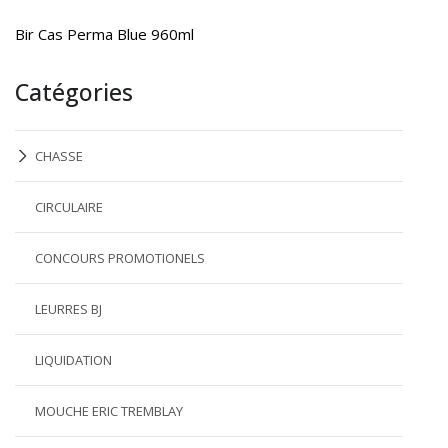
Bir Cas Perma Blue 960ml
Catégories
CHASSE
CIRCULAIRE
CONCOURS PROMOTIONELS
LEURRES BJ
LIQUIDATION
MOUCHE ERIC TREMBLAY