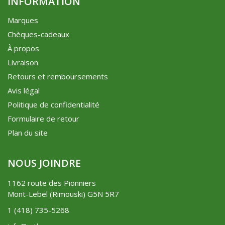
INFORMATION
Marques
Chèques-cadeaux
À propos
Livraison
Retours et remboursements
Avis légal
Politique de confidentialité
Formulaire de retour
Plan du site
NOUS JOINDRE
1162 route des Pionniers
Mont-Lebel (Rimouski) G5N 5R7
1 (418) 735-5268