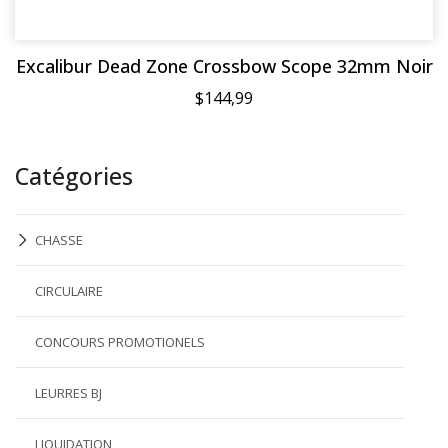
Excalibur Dead Zone Crossbow Scope 32mm Noir
$144,99
Catégories
CHASSE
CIRCULAIRE
CONCOURS PROMOTIONELS
LEURRES BJ
LIQUIDATION