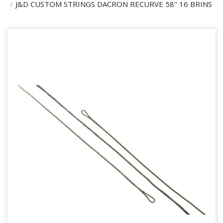
J&D CUSTOM STRINGS DACRON RECURVE 58'' 16 BRINS