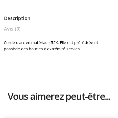
Description
Avis (0)
Corde d'arc en matériau 452X. Elle est pré-étirée et
possède des boucles d'extrémité servies.
Vous aimerez peut-être...