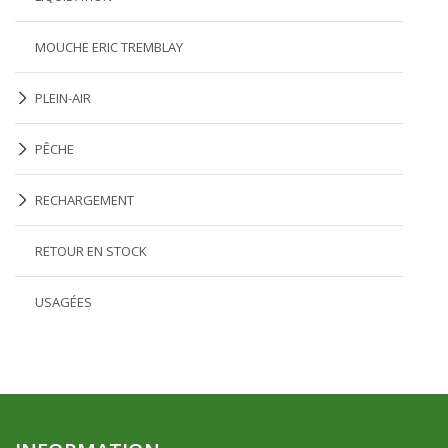
MOUCHE ERIC TREMBLAY
PLEIN-AIR
PÊCHE
RECHARGEMENT
RETOUR EN STOCK
USAGÉES