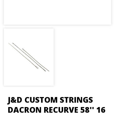
J&D CUSTOM STRINGS
DACRON RECURVE 58'' 16