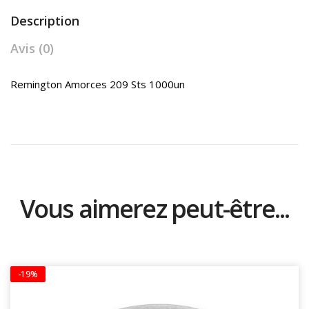
Description
Avis (0)
Remington Amorces 209 Sts 1000un
Vous aimerez peut-être...
-19%