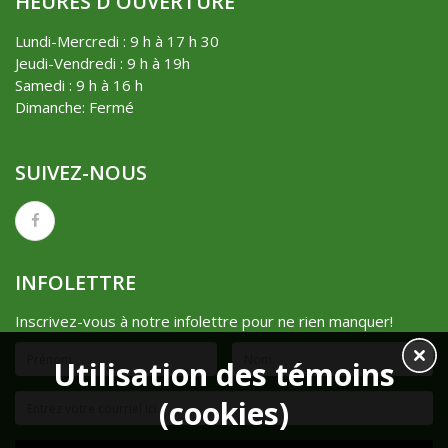
HEURES D'OUVERTURE
Lundi-Mercredi : 9 h à 17 h 30
Jeudi-Vendredi : 9 h à 19h
Samedi : 9 h à 16 h
Dimanche: Fermé
SUIVEZ-NOUS
INFOLETTRE
Inscrivez-vous à notre infolettre pour ne rien manquer!
Utilisation des témoins
(cookies)