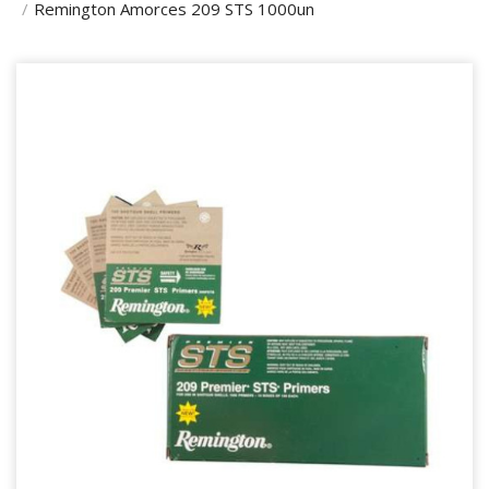
Remington Amorces 209 STS 1000un