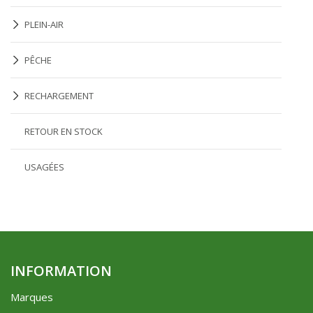
PLEIN-AIR
PÊCHE
RECHARGEMENT
RETOUR EN STOCK
USAGÉES
INFORMATION
Marques