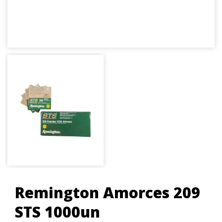
Remington Amorces 209
STS 1000un