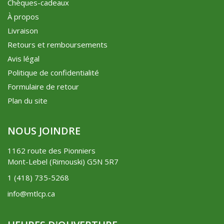
Chèques-cadeaux
À propos
Livraison
Retours et remboursements
Avis légal
Politique de confidentialité
Formulaire de retour
Plan du site
NOUS JOINDRE
1162 route des Pionniers
Mont-Lebel (Rimouski) G5N 5R7
1 (418) 735-5268
info@mtlcp.ca