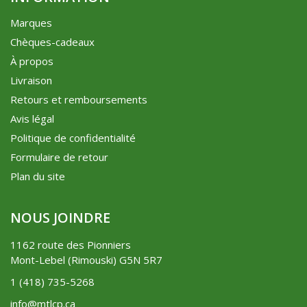
Marques
Chèques-cadeaux
À propos
Livraison
Retours et remboursements
Avis légal
Politique de confidentialité
Formulaire de retour
Plan du site
NOUS JOINDRE
1162 route des Pionniers
Mont-Lebel (Rimouski) G5N 5R7
1 (418) 735-5268
info@mtlcp.ca