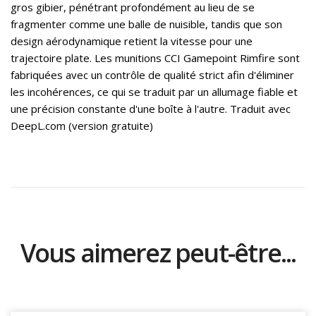
gros gibier, pénétrant profondément au lieu de se
fragmenter comme une balle de nuisible, tandis que son
design aérodynamique retient la vitesse pour une
trajectoire plate. Les munitions CCI Gamepoint Rimfire sont
fabriquées avec un contrôle de qualité strict afin d'éliminer
les incohérences, ce qui se traduit par un allumage fiable et
une précision constante d'une boîte à l'autre. Traduit avec
DeepL.com (version gratuite)
Vous aimerez peut-être...