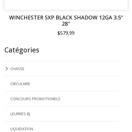
WINCHESTER SXP BLACK SHADOW 12GA 3.5''
28''
$579,99
Catégories
CHASSE
CIRCULAIRE
CONCOURS PROMOTIONELS
LEURRES BJ
LIQUIDATION