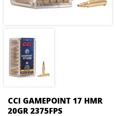
CCI GAMEPOINT 17 HMR
20GR 2375FPS