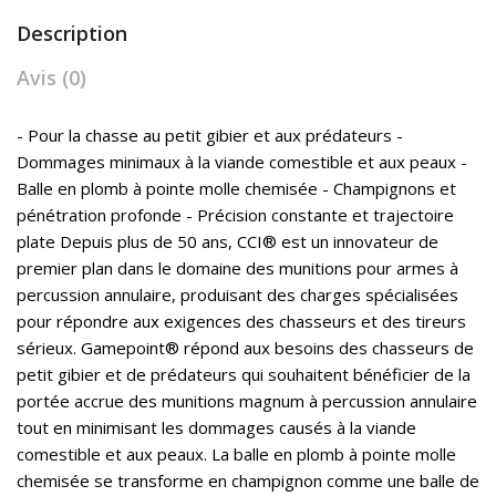
Description
Avis (0)
- Pour la chasse au petit gibier et aux prédateurs -
Dommages minimaux à la viande comestible et aux peaux -
Balle en plomb à pointe molle chemisée - Champignons et
pénétration profonde - Précision constante et trajectoire
plate Depuis plus de 50 ans, CCI® est un innovateur de
premier plan dans le domaine des munitions pour armes à
percussion annulaire, produisant des charges spécialisées
pour répondre aux exigences des chasseurs et des tireurs
sérieux. Gamepoint® répond aux besoins des chasseurs de
petit gibier et de prédateurs qui souhaitent bénéficier de la
portée accrue des munitions magnum à percussion annulaire
tout en minimisant les dommages causés à la viande
comestible et aux peaux. La balle en plomb à pointe molle
chemisée se transforme en champignon comme une balle de