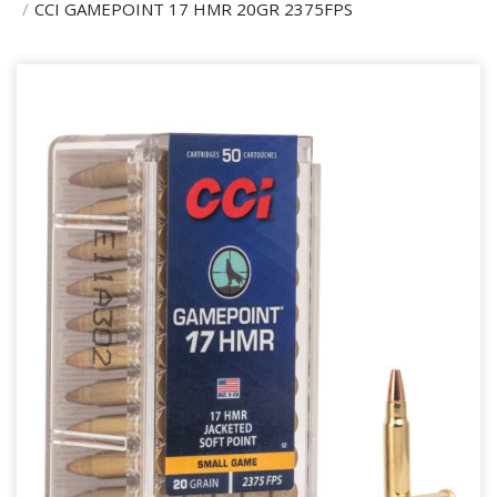
CCI GAMEPOINT 17 HMR 20GR 2375FPS