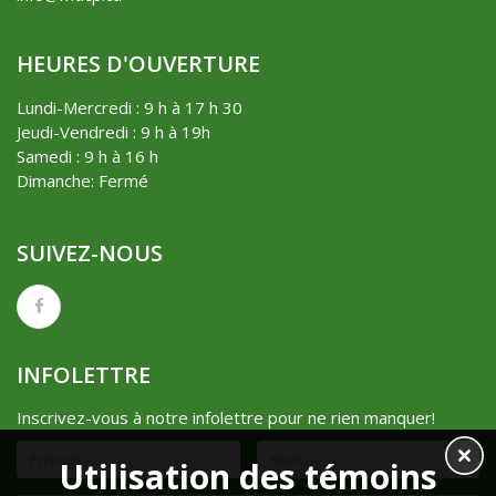
HEURES D'OUVERTURE
Lundi-Mercredi : 9 h à 17 h 30
Jeudi-Vendredi : 9 h à 19h
Samedi : 9 h à 16 h
Dimanche: Fermé
SUIVEZ-NOUS
INFOLETTRE
Inscrivez-vous à notre infolettre pour ne rien manquer!
Utilisation des témoins