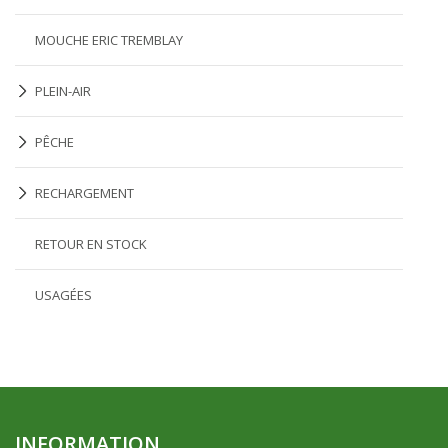
MOUCHE ERIC TREMBLAY
PLEIN-AIR
PÊCHE
RECHARGEMENT
RETOUR EN STOCK
USAGÉES
INFORMATION