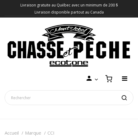
Livraison gratuite au Québec avec un minimum de 200 $
Livraison disponible partout au Canada
Accueil
Marque
CCI