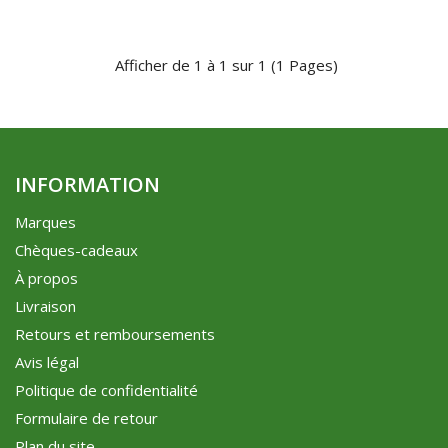
Afficher de 1 à 1 sur 1 (1 Pages)
INFORMATION
Marques
Chèques-cadeaux
À propos
Livraison
Retours et remboursements
Avis légal
Politique de confidentialité
Formulaire de retour
Plan du site