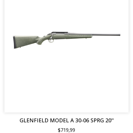
GLENFIELD MODEL A 30-06 SPRG 20''
$719,99