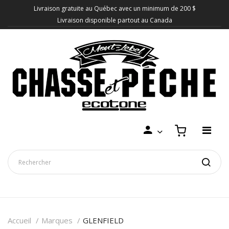
Livraison gratuite au Québec avec un minimum de 200 $
Livraison disponible partout au Canada
Accueil
Marques
GLENFIELD