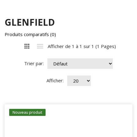
GLENFIELD
Produits comparatifs (0)
Afficher de 1 à 1 sur 1 (1 Pages)
Trier par:
Afficher:
Nouveau produit