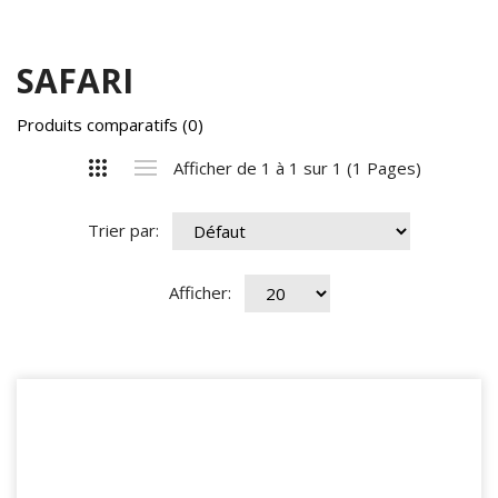
SAFARI
Produits comparatifs (0)
Afficher de 1 à 1 sur 1 (1 Pages)
Trier par:
Afficher: