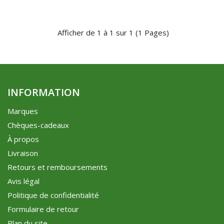
Afficher de 1 à 1 sur 1 (1 Pages)
INFORMATION
Marques
Chèques-cadeaux
À propos
Livraison
Retours et remboursements
Avis légal
Politique de confidentialité
Formulaire de retour
Plan du site