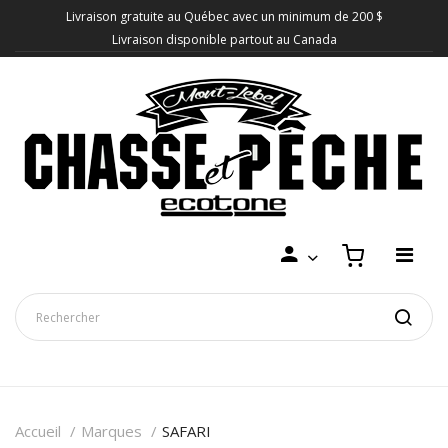
Livraison gratuite au Québec avec un minimum de 200 $
Livraison disponible partout au Canada
Accueil
Marques
SAFARI