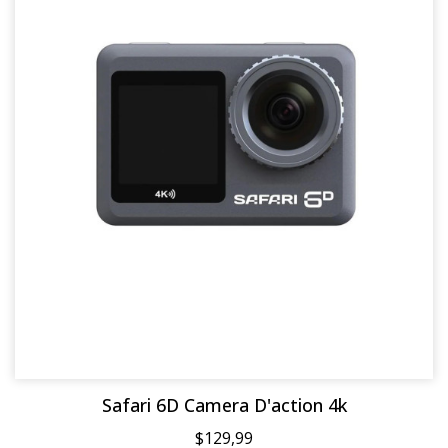
Safari 6D Camera D'action 4k
$129,99