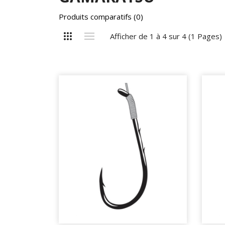
Produits comparatifs (0)
Afficher de 1 à 4 sur 4 (1 Pages)