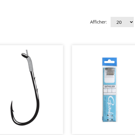
Afficher: