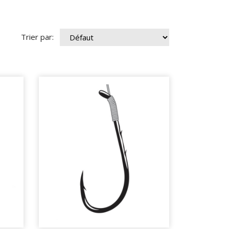
Trier par: