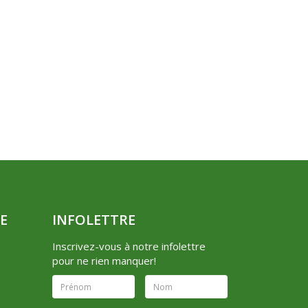
E
INFOLETTRE
Inscrivez-vous à notre infolettre
pour ne rien manquer!