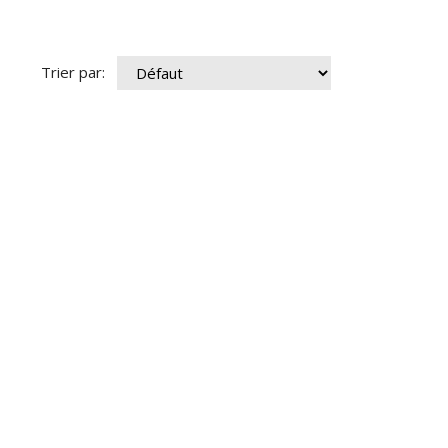
Trier par: