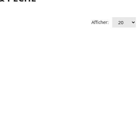
Afficher: